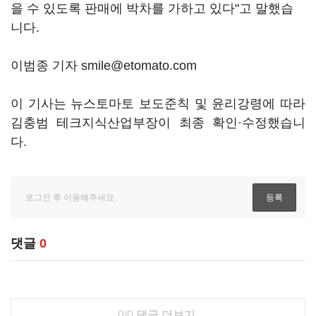
을 수 있도록 판매에 박차를 가하고 있다"고 말했습
니다.
이범종 기자 smile@etomato.com
이 기사는 뉴스토마토 보도준칙 및 윤리강령에 따라
김충범 테크지식산업부장이 최종 확인·수정했습니
다.
댓글
0
0/0
댓글 더보기