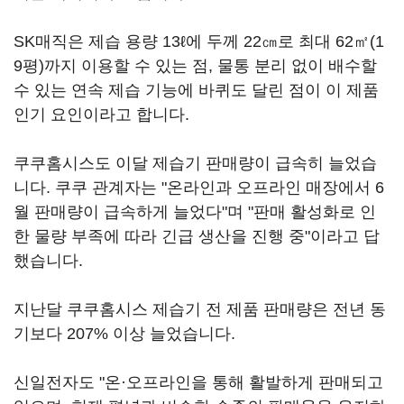
SK매직은 제습 용량 13ℓ에 두께 22㎝로 최대 62㎡(1
9평)까지 이용할 수 있는 점, 물통 분리 없이 배수할
수 있는 연속 제습 기능에 바퀴도 달린 점이 이 제품
인기 요인이라고 합니다.
쿠쿠홈시스도 이달 제습기 판매량이 급속히 늘었습
니다. 쿠쿠 관계자는 "온라인과 오프라인 매장에서 6
월 판매량이 급속하게 늘었다"며 "판매 활성화로 인
한 물량 부족에 따라 긴급 생산을 진행 중"이라고 답
했습니다.
지난달 쿠쿠홈시스 제습기 전 제품 판매량은 전년 동
기보다 207% 이상 늘었습니다.
신일전자도 "온·오프라인을 통해 활발하게 판매되고