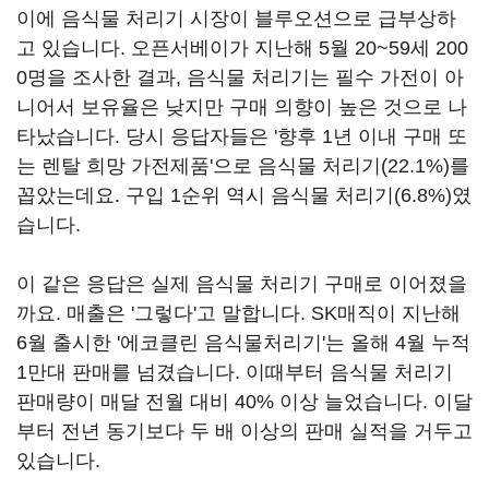
이에 음식물 처리기 시장이 블루오션으로 급부상하
고 있습니다. 오픈서베이가 지난해 5월 20~59세 200
0명을 조사한 결과, 음식물 처리기는 필수 가전이 아
니어서 보유율은 낮지만 구매 의향이 높은 것으로 나
타났습니다. 당시 응답자들은 '향후 1년 이내 구매 또
는 렌탈 희망 가전제품'으로 음식물 처리기(22.1%)를
꼽았는데요. 구입 1순위 역시 음식물 처리기(6.8%)였
습니다.
이 같은 응답은 실제 음식물 처리기 구매로 이어졌을
까요. 매출은 '그렇다'고 말합니다. SK매직이 지난해
6월 출시한 '에코클린 음식물처리기'는 올해 4월 누적
1만대 판매를 넘겼습니다. 이때부터 음식물 처리기
판매량이 매달 전월 대비 40% 이상 늘었습니다. 이달
부터 전년 동기보다 두 배 이상의 판매 실적을 거두고
있습니다.