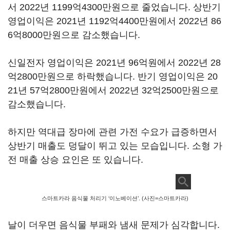
서 2022년 1199억4300만원으로 줄었습니다. 상반기
영업이익은 2021년 1192억4400만원에서 2022년 86
6억8000만원으로 감소했습니다.
신일전자 영업이익은 2021년 96억원에서 2022년 28
억2800만원으로 하락했습니다. 반기 영업이익은 20
21년 57억2800만원에서 2022년 32억2500만원으로
감소했습니다.
하지만 역대급 장마에 관련 가전 수요가 급증하면서
상반기 매출도 덩달이 뛰고 있는 모습입니다. 소형 가
전 매출 상승 요인은 또 있습니다.
스마트카라 음식물 처리기 ‘이노베이션’. (사진=스마트카라)
날이 더우면 음식물 부패와 냄새 문제가 심각합니다.