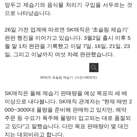
앞두고 제습기와 음식물 처리기 구입을 서두르는 것
으로 나타났습니다.
26일 가전 업계에 따르면 SK매직은 '초슬림 제습기'
완판 행진을 이어가고 있습니다. 3월2일 출시 이후 5
월 말 1차 완판을 기록했고 이달 7일, 16일, 21일, 23
일, 그리고 이날까지 여섯 차례 완판했습니다.
SK매직 초슬림 제습기. (사진=SK매직)
SK매직은 올해 제습기 판매량을 예상 목표의 세 배
이상으로 내다봅니다. SK매직 관계자는 "현재 매번 2
000~3000대 물량을 준비해 판매하고 있지만, 예약
주문 등 수요가 폭주해 물량이 입고되는 대로 품절되
고 있다"고 말했습니다. 다만 목표 판매량이 몇 대인
지는 대외비라고 합니다.