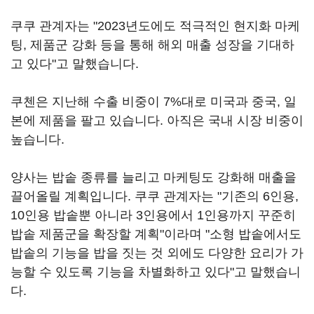
쿠쿠 관계자는 "2023년도에도 적극적인 현지화 마케
팅, 제품군 강화 등을 통해 해외 매출 성장을 기대하
고 있다"고 말했습니다.
쿠첸은 지난해 수출 비중이 7%대로 미국과 중국, 일
본에 제품을 팔고 있습니다. 아직은 국내 시장 비중이
높습니다.
양사는 밥솥 종류를 늘리고 마케팅도 강화해 매출을
끌어올릴 계획입니다. 쿠쿠 관계자는 "기존의 6인용,
10인용 밥솥뿐 아니라 3인용에서 1인용까지 꾸준히
밥솥 제품군을 확장할 계획"이라며 "소형 밥솥에서도
밥솥의 기능을 밥을 짓는 것 외에도 다양한 요리가 가
능할 수 있도록 기능을 차별화하고 있다"고 말했습니
다.