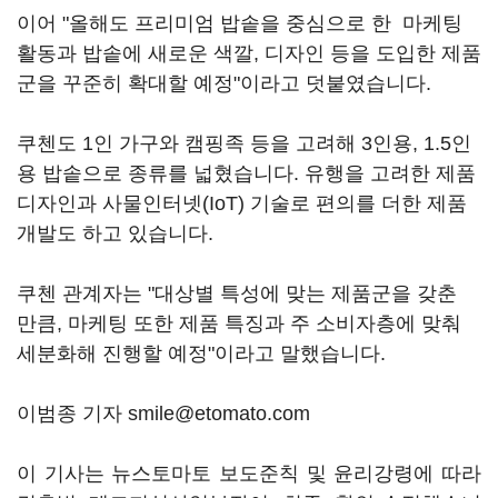
이어 "올해도 프리미엄 밥솥을 중심으로 한 마케팅
활동과 밥솥에 새로운 색깔, 디자인 등을 도입한 제품
군을 꾸준히 확대할 예정"이라고 덧붙였습니다.
쿠첸도 1인 가구와 캠핑족 등을 고려해 3인용, 1.5인
용 밥솥으로 종류를 넓혔습니다. 유행을 고려한 제품
디자인과 사물인터넷(IoT) 기술로 편의를 더한 제품
개발도 하고 있습니다.
쿠첸 관계자는 "대상별 특성에 맞는 제품군을 갖춘
만큼, 마케팅 또한 제품 특징과 주 소비자층에 맞춰
세분화해 진행할 예정"이라고 말했습니다.
이범종 기자 smile@etomato.com
이 기사는 뉴스토마토 보도준칙 및 윤리강령에 따라