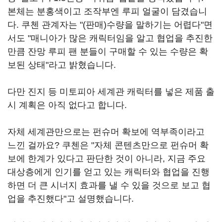
본체는 분홍색이고 조작부엔 루피 얼굴이 담겼습니
다. 쿠첸 관계자는 "(판매)수량을 말하기는 어렵다"면
서도 "매니아가 많은 캐릭터임을 알고 협업을 추진한
만큼 잔망 루피 팬 분들이 구매할 수 있는 수량은 확
보된 상태"라고 밝혔습니다.
다만 진지 등 미토피아 세계관 캐릭터를 넣은 제품 출
시 계획은 아직 없다고 합니다.
자체 세계관만으로는 펀슈머 확보에 역부족이라고
느낀 걸까요? 쿠첸은 "자체 콘텐츠만으로 펀슈머 확
보에 한계가 있다고 판단한 것이 아니라, 지금 주요
대상층에게 인기를 얻고 있는 캐릭터와 협업을 진행
하면 더 큰 시너지 효과를 낼 수 있을 것으로 보고 협
업을 추진했다"고 설명했습니다.