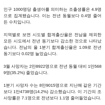
인구 1000명당 출생아를 의미하는 조출생률은 4.9명
으로 집계됐습니다. 이는 전년 동월보다 0.4명 줄어
든 수치입니다.
지역별로 보면 시도별 합계출산율은 전남을 제외한
모든 시도에서 전년 동기보다 감소한 것으로 나타났
습니다. 전남의 올 1분기 합계출산율은 1.09로 전년
동기보다 0.02명 늘었습니다.
3월 사망자는 2만8922명으로 전년 동월 대비 1만568
9명(35.2%) 줄었습니다.
1분기 사망자 수는 8만9015명으로 지난해 같은 기간
보다 1만4738명(14.2%) 감소했습니다. 이 기간의 조
사망률은 7.1명으로 전년보다 1.1명 줄어들었습니다.