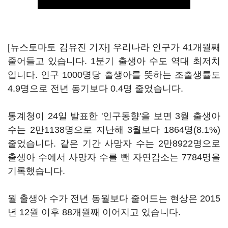
[뉴스토마토 김유진 기자] 우리나라 인구가 41개월째
줄어들고 있습니다. 1분기 출생아 수도 역대 최저치
입니다. 인구 1000명당 출생아를 뜻하는 조출생률도
4.9명으로 전년 동기보다 0.4명 줄었습니다.
통계청이 24일 발표한 '인구동향'을 보면 3월 출생아
수는 2만1138명으로 지난해 3월보다 1864명(8.1%)
줄었습니다. 같은 기간 사망자 수는 2만8922명으로
출생아 수에서 사망자 수를 뺀 자연감소는 7784명을
기록했습니다.
월 출생아 수가 전년 동월보다 줄어드는 현상은 2015
년 12월 이후 88개월째 이어지고 있습니다.