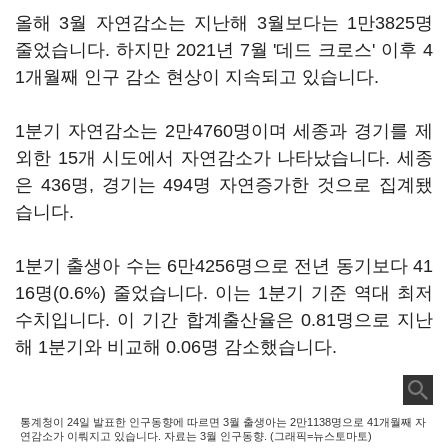
올해 3월 자연감소는 지난해 3월보다는 1만3825명
줄었습니다. 하지만 2021년 7월 '데드 크로스' 이후 4
1개월째 인구 감소 현상이 지속되고 있습니다.
1분기 자연감소는 2만4760명이며 세종과 경기를 제
외한 15개 시도에서 자연감소가 나타났습니다. 세종
은 436명, 경기는 494명 자연증가한 것으로 집계됐
습니다.
1분기 출생아 수는 6만4256명으로 전년 동기보다 41
16명(0.6%) 줄었습니다. 이는 1분기 기준 역대 최저
수치입니다. 이 기간 합계출산율은 0.81명으로 지난
해 1분기와 비교해 0.06명 감소했습니다.
통계청이 24일 발표한 인구동향에 따르면 3월 출생아는 2만1138명으로 41개월째 자
연감소가 이뤄지고 있습니다. 자료는 3월 인구동향. (그래픽=뉴스토마토)