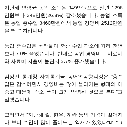
지난해 연평균 농업 소득은 949만원으로 전년 1296
만원보다 348만원(26.8%) 감소했습니다. 농업 소득
은 농업 총수입 3460만원에서 농업 경영비 2512만원
을 뺀 수치입니다.
농업 총수입은 농작물과 축산 수입 감소에 따라 전년
보다 7.0% 줄었습니다. 반대로 농업 경영비는 비료비
와 사료비 지출이 늘면서 3.7% 증가했습니다.
김상진 통계청 사회통계국 농어업동향과장은 "총수
입은 감소하면서 경영비는 많이 올라가는 형태의 이
중고 때문에 감소 폭이 크게 반영된 것으로 본다"고
말했습니다.
그러면서 "지난해 쌀, 한우, 계란 등의 가격이 떨어지
다 보니 수입이 많이 줄어드는 악재가 있었다"며 "그