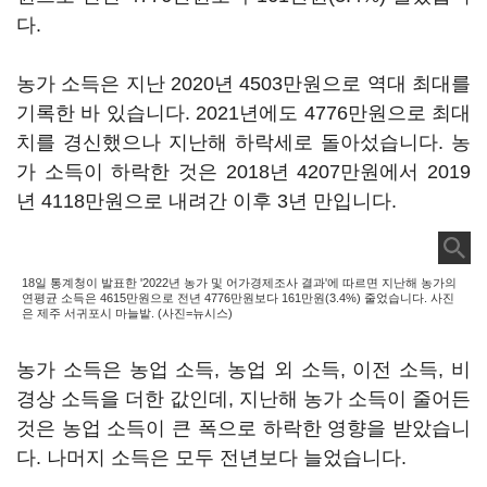
다.
농가 소득은 지난 2020년 4503만원으로 역대 최대를
기록한 바 있습니다. 2021년에도 4776만원으로 최대
치를 경신했으나 지난해 하락세로 돌아섰습니다. 농
가 소득이 하락한 것은 2018년 4207만원에서 2019
년 4118만원으로 내려간 이후 3년 만입니다.
18일 통계청이 발표한 '2022년 농가 및 어가경제조사 결과'에 따르면 지난해 농가의
연평균 소득은 4615만원으로 전년 4776만원보다 161만원(3.4%) 줄었습니다. 사진
은 제주 서귀포시 마늘밭. (사진=뉴시스)
농가 소득은 농업 소득, 농업 외 소득, 이전 소득, 비
경상 소득을 더한 값인데, 지난해 농가 소득이 줄어든
것은 농업 소득이 큰 폭으로 하락한 영향을 받았습니
다. 나머지 소득은 모두 전년보다 늘었습니다.