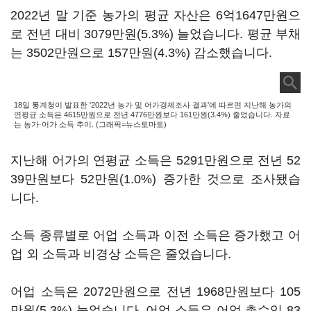
2022년 말 기준 농가의 평균 자산은 6억1647만원으
로 전년 대비 3079만원(5.3%) 늘었습니다. 평균 부채
는 3502만원으로 157만원(4.3%) 감소했습니다.
18일 통계청이 발표한 '2022년 농가 및 어가경제조사 결과'에 따르면 지난해 농가의
연평균 소득은 4615만원으로 전년 4776만원보다 161만원(3.4%) 줄었습니다. 자료
는 농가·어가 소득 추이. (그래픽=뉴스토마토)
지난해 어가의 연평균 소득은 5291만원으로 전년 52
39만원보다 52만원(1.0%) 증가한 것으로 조사됐습
니다.
소득 종류별로 어업 소득과 이전 소득은 증가했고 어
업 외 소득과 비경상 소득은 줄었습니다.
어업 소득은 2072만원으로 전년 1968만원보다 105
만원(5.3%) 늘었습니다. 어업 소득은 어업 총수입 83