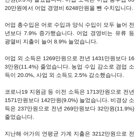
20만원에서 어업 경영비 6248만원을 뺀 수치입니다.
어업 총수입은 어로 수입과 양식 수입이 모두 늘어 전
년보다 7.9% 증가했습니다. 어업 경영비는 유류 등
광열비 지출이 늘어 8.9% 늘었습니다.
어업 외 소득은 1269만원으로 전년 1431만원보다 16
3만원(11.4%) 줄었습니다. 농업 수입 감소로 겸업 소
득이 20.0%, 사업 외 소득도 2.5% 감소했습니다.
코로나19 지원금 등 이전 소득은 1713만원으로 전년
1571만원보다 142만원(9.0%) 늘었습니다. 비경상 소
득은 237만원으로 전년 269만원보다 32만원(11.9%)
줄었습니다.
지난해 어가의 연평균 가계 지출은 3212만원으로 전