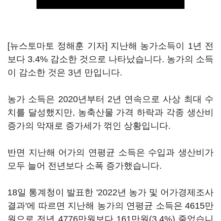
[뉴스토마토 정해훈 기자] 지난해 농가소득이 1년 전
보다 3.4% 감소한 것으로 나타났습니다. 농가의 소득
이 감소한 것은 3년 만입니다.
농가 소득은 2020년부터 2년 연속으로 사상 최대 수
치를 달성했지만, 농축산물 가격 하락과 각종 생산비
증가의 악재로 증가세가 꺾인 상황입니다.
반면 지난해 어가의 연평균 소득은 수입과 생산비가
모두 늘어 전년보다 소폭 증가했습니다.
18일 통계청이 발표한 '2022년 농가 및 어가경제조사
결과'에 따르면 지난해 농가의 연평균 소득은 4615만
원으로 전년 4776만원보다 161만원(3.4%) 줄었습니