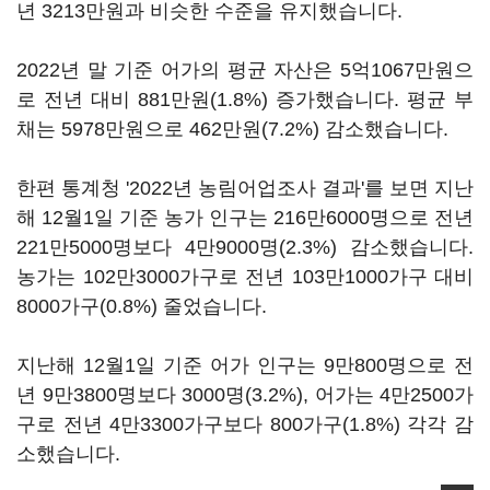
년 3213만원과 비슷한 수준을 유지했습니다.
2022년 말 기준 어가의 평균 자산은 5억1067만원으
로 전년 대비 881만원(1.8%) 증가했습니다. 평균 부
채는 5978만원으로 462만원(7.2%) 감소했습니다.
한편 통계청 '2022년 농림어업조사 결과'를 보면 지난
해 12월1일 기준 농가 인구는 216만6000명으로 전년
221만5000명보다 4만9000명(2.3%) 감소했습니다.
농가는 102만3000가구로 전년 103만1000가구 대비
8000가구(0.8%) 줄었습니다.
지난해 12월1일 기준 어가 인구는 9만800명으로 전
년 9만3800명보다 3000명(3.2%), 어가는 4만2500가
구로 전년 4만3300가구보다 800가구(1.8%) 각각 감
소했습니다.