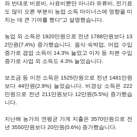
와 반대로 비료비, 사료비뿐만 아니라 유류비, 전기료
도 많이 오른 부분이 농업 소득 마이너스에 영향을 미
치는 데 큰 기여를 했다"고 설명했습니다.
농업 외 소득은 1920만원으로 전년 1788만원보다 13
2만원(7.4%) 증가했습니다. 음식·숙박업, 어업 수입
증가로 겸업 소득이 14.3% 늘었고 이자 등 자본 수입
증가로 사업 외 소득도 4.3% 늘었습니다.
보조금 등 이전 소득은 1525만원으로 전년 1481만원
보다 44만원(2.9%) 늘었습니다. 비경상 소득은 222
만원으로 전년 211만원보다 12만원(5.5%) 증가했습
니다.
지난해 농가의 연평균 가계 지출은 3570만원으로 전
년 3550만원보다 20만원(0.6%) 증가했습니다.