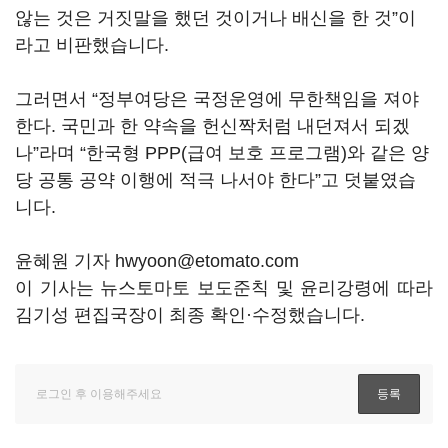
않는 것은 거짓말을 했던 것이거나 배신을 한 것”이
라고 비판했습니다.
그러면서 “정부여당은 국정운영에 무한책임을 져야
한다. 국민과 한 약속을 헌신짝처럼 내던져서 되겠
나”라며 “한국형 PPP(급여 보호 프로그램)와 같은 양
당 공통 공약 이행에 적극 나서야 한다”고 덧붙였습
니다.
윤혜원 기자 hwyoon@etomato.com
이 기사는 뉴스토마토 보도준칙 및 윤리강령에 따라
김기성 편집국장이 최종 확인·수정했습니다.