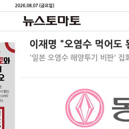
2026.08.07 (금요일)
이재명 "오염수 먹어도 
'일본 오염수 해양투기 비판' 집