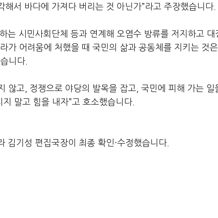
각해서 바다에 가져다 버리는 것 아닌가”라고 주장했습니다.
대하는 시민사회단체 등과 연계해 오염수 방류를 저지하고 대
라가 어려움에 처했을 때 국민의 삶과 공동체를 지키는 것은
했습니다.
 않고, 정쟁으로 야당의 발목을 잡고, 국민에 피해 가는 일
치지 말고 힘을 내자”고 호소했습니다.
라 김기성 편집국장이 최종 확인·수정했습니다.