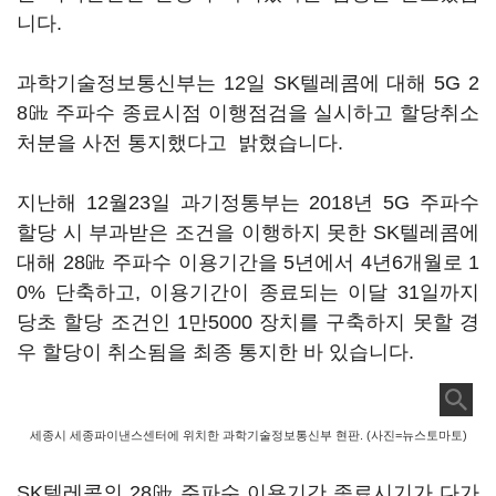
니다.
과학기술정보통신부는 12일 SK텔레콤에 대해 5G 2
8㎓ 주파수 종료시점 이행점검을 실시하고 할당취소
처분을 사전 통지했다고 밝혔습니다.
지난해 12월23일 과기정통부는 2018년 5G 주파수
할당 시 부과받은 조건을 이행하지 못한 SK텔레콤에
대해 28㎓ 주파수 이용기간을 5년에서 4년6개월로 1
0% 단축하고, 이용기간이 종료되는 이달 31일까지
당초 할당 조건인 1만5000 장치를 구축하지 못할 경
우 할당이 취소됨을 최종 통지한 바 있습니다.
세종시 세종파이낸스센터에 위치한 과학기술정보통신부 현판. (사진=뉴스토마토)
SK텔레콤의 28㎓ 주파수 이용기간 종료시기가 다가