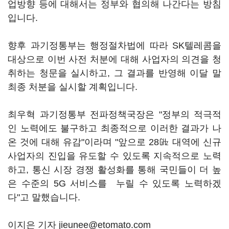
업방향 등에 대해서는 정부와 협의해 나간다는 방침
입니다.
향후 과기정통부는 행정절차법에 따라 SK텔레콤을
대상으로 이번 사전 처분에 대해 사업자의 의견을 청
취하는 청문을 실시하고, 그 결과를 반영해 이달 말
최종 처분을 실시할 계획입니다.
최우혁 과기정통부 전파정책국장은 "정부의 적극적
인 노력에도 불구하고 최종적으로 이러한 결과가 나
온 것에 대해 유감"이라며 "앞으로 28㎓ 대역에 신규
사업자의 진입을 유도할 수 있도록 지속적으로 노력
하고, 통신 시장 경쟁 활성화를 통해 국민들이 더 높
은 수준의 5G 서비스를 누릴 수 있도록 노력하겠
다"고 말했습니다.
이지은 기자 jieunee@etomato.com