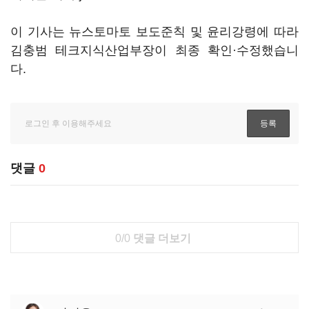
이 기사는 뉴스토마토 보도준칙 및 윤리강령에 따라
김충범 테크지식산업부장이 최종 확인·수정했습니
다.
댓글
0
0/0
댓글 더보기