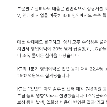
부문별로 살펴봐도 매출은 전반적으로 성장세를 보였
V, 인터넷 사업을 비롯해 B2B 영역에서도 수주
매출 확대에도 불구하고, 양사 모두 수익성은 줄
지면서 영업이익이 20% 넘게 급감했고, LG
다 소폭 줄어든 실적을 내놨습니다.
KT의 1분기 영업이익은 전년 동기 대비 22.4%
2602억원으로 집계됐습니다.
KT는 "전년도 마포 솔루션 센터 매각 746억원
부담 등의 영향"이라고 설명했습니다. LG유플러
보상 등이 발생, 일회성 비용이 반영된 결과"라고