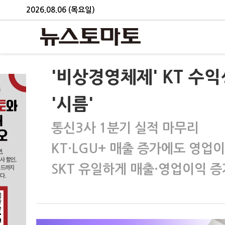
2026.08.06 (목요일)
'비상경영체제' KT 수
'시름'
통신3사 1분기 실적 마무리
KT·LGU+ 매출 증가에도 영업
SKT 유일하게 매출·영업이익 증