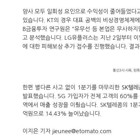
양사 모두 일회성 요인으로 수익성이 줄어들었다고
있습니다. KT의 경우 대표 공백의 비상경영체제에
B금융투자 연구원은 "유무선 등 본업은 무사하지
고 분석했습니다. LG유플러스는 지난 2일부터 
에 대한 피해보상 추가 접수를 진행했습니다. 결과
통신3사 사옥, 왼쪽
한편 별다른 사고 없이 1분기를 마무리한
SK텔레콤
발표했습니다. 5G 가입자가 전체 고객의 60%를
역에서 매출 성장을 이뤘습니다. SK텔레콤의 1분기
억원으로 14.43% 늘어났습니다.
이지은 기자 jieunee@etomato.com