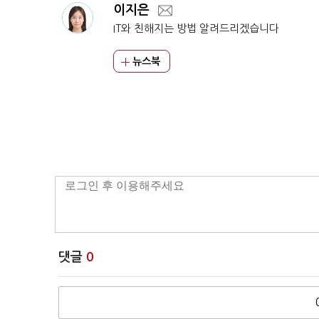
이지은
IT와 친해지는 방법 알려드리겠습니다
뉴스북
댓글
0