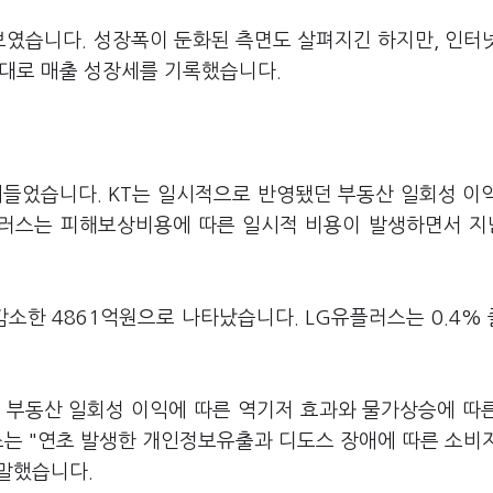
습니다. 성장폭이 둔화된 측면도 살펴지긴 하지만, 인터넷(
 확대로 매출 성장세를 기록했습니다.
어들었습니다. KT는 일시적으로 반영됐던 부동산 일회성 이
유플러스는 피해보상비용에 따른 일시적 비용이 발생하면서 
 감소한 4861억원으로 나타났습니다. LG유플러스는 0.4%
 등 부동산 일회성 이익에 따른 역기저 효과와 물가상승에 따
스는 "연초 발생한 개인정보유출과 디도스 장애에 따른 소비
 말했습니다.