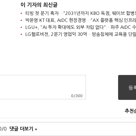
이 기자의 최신글
0
/
300
추천
0/0
댓글 더보기