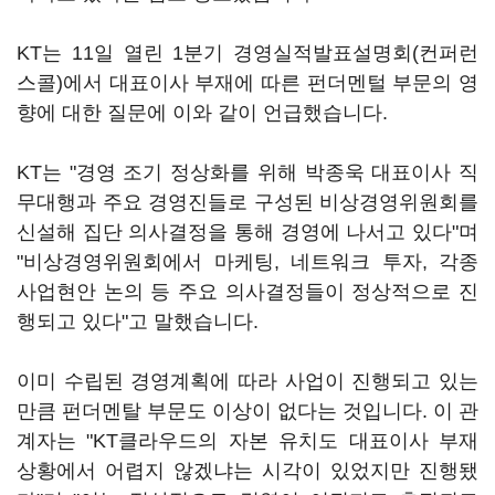
KT는 11일 열린 1분기 경영실적발표설명회(컨퍼런
스콜)에서 대표이사 부재에 따른 펀더멘털 부문의 영
향에 대한 질문에 이와 같이 언급했습니다.
KT는 "경영 조기 정상화를 위해 박종욱 대표이사 직
무대행과 주요 경영진들로 구성된 비상경영위원회를
신설해 집단 의사결정을 통해 경영에 나서고 있다"며
"비상경영위원회에서 마케팅, 네트워크 투자, 각종
사업현안 논의 등 주요 의사결정들이 정상적으로 진
행되고 있다"고 말했습니다.
이미 수립된 경영계획에 따라 사업이 진행되고 있는
만큼 펀더멘탈 부문도 이상이 없다는 것입니다. 이 관
계자는 "KT클라우드의 자본 유치도 대표이사 부재
상황에서 어렵지 않겠냐는 시각이 있었지만 진행됐