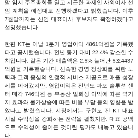
말 임시 주주총회를 열고 시급한 과제인 사외이사 선
임 계획을 예정대로 진행하겠다고 밝혔습니다. 이후
7월말까지는 신임 대표이사 후보자도 확정하겠다고
설명했습니다.
한편 KT는 이날 1분기 영업이익 4861억원을 기록했
다고 공시했습니다. 전년 동기 대비 22.4% 감소한 수
치입니다. 같은 기간 매출액은 2.6% 늘어난 6조4437
억원을 기록했습니다. 신속한 경영 정상화를 위한 노
력과 고객 중심의 안정적 서비스 제공으로 매출 성장
세를 이어갔지만, 영업이익은 전년도 마포 솔루션 센
터 매각 746억원 등 부동산 일회성 이익에 따른 역기
저 효과와 물가상승에 따른 비용 부담 등의 영향을 받
았다고 밝혔습니다. 시장에서는 구현모 전 KT 대표
시절 수익성을 강화하는 전략을 펼쳤지만, 대표 공백
으로 수익성이 줄어든 것이란 평가도 내놓고 있습니
다.