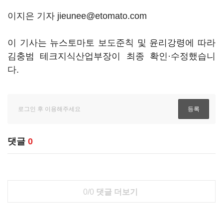
이지은 기자 jieunee@etomato.com
이 기사는 뉴스토마토 보도준칙 및 윤리강령에 따라
김충범 테크지식산업부장이 최종 확인·수정했습니
다.
댓글
0
0/0
댓글 더보기