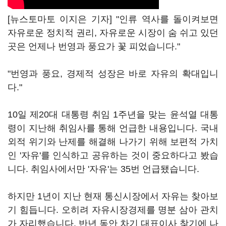
[뉴스토마토 이지은 기자] "인류 역사를 돌이켜보면
자유로운 정치적 권리, 자유로운 시장이 숨 쉬고 있던
곳은 언제나 번영과 풍요가 꽃 피었습니다."
"번영과 풍요, 경제적 성장은 바로 자유의 확대입니
다."
10일 제20대 대통령 취임 1주년을 맞는 윤석열 대통
령이 지난해 취임사를 통해 언급한 내용입니다. 국내
외적 위기와 난제를 해결해 나가기 위해 보편적 가치
인 '자유'를 인식하고 공유하는 것이 중요하다고 봤습
니다. 취임사에서만 '자유'는 35번 언급됐습니다.
하지만 1년이 지난 현재 통신시장에서 자유는 찾아보
기 힘듭니다. 오히려 자유시장경제를 명분 삼아 관치
가 자리했습니다. 반년 동안 차기 대표이사 찾기에 나