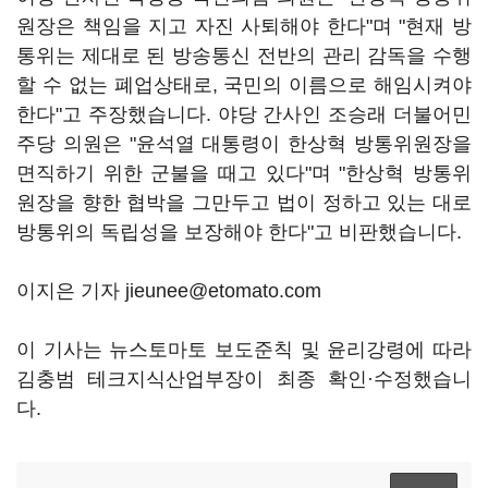
원장은 책임을 지고 자진 사퇴해야 한다"며 "현재 방
통위는 제대로 된 방송통신 전반의 관리 감독을 수행
할 수 없는 폐업상태로, 국민의 이름으로 해임시켜야
한다"고 주장했습니다. 야당 간사인 조승래 더불어민
주당 의원은 "윤석열 대통령이 한상혁 방통위원장을
면직하기 위한 군불을 때고 있다"며 "한상혁 방통위
원장을 향한 협박을 그만두고 법이 정하고 있는 대로
방통위의 독립성을 보장해야 한다"고 비판했습니다.
이지은 기자 jieunee@etomato.com
이 기사는 뉴스토마토 보도준칙 및 윤리강령에 따라
김충범 테크지식산업부장이 최종 확인·수정했습니
다.