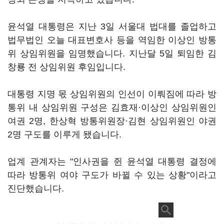
윤석열 대통령은 지난 3일 서울대 법대를 졸업하고
법무법인 오늘 대표변호사 등을 역임한 이상인 방통
위 상임위원을 임명했습니다. 지난달 5일 퇴임한 김
창룡 전 상임위원 후임입니다.
대통령 지명 몫 상임위원의 인선이 이뤄짐에 따라 방
통위 내 상임위원 구성은 김효재·이상인 상임위원인
여권 2명, 한상혁 방통위원장·김현 상임위원인 야권
2명 구도를 이루게 됐습니다.
업계 관계자는 "인사권을 쥔 윤석열 대통령 결정에
따라 방통위 여야 구도가 바뀔 수 있는 상황"이라고
진단했습니다.