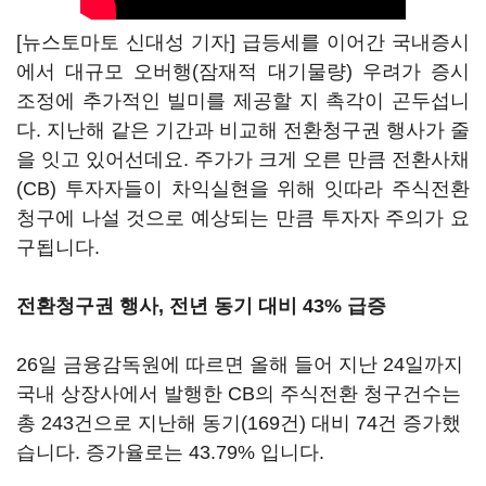
[뉴스토마토 신대성 기자] 급등세를 이어간 국내증시
에서 대규모 오버행(잠재적 대기물량) 우려가 증시
조정에 추가적인 빌미를 제공할 지 촉각이 곤두섭니
다. 지난해 같은 기간과 비교해 전환청구권 행사가 줄
을 잇고 있어선데요. 주가가 크게 오른 만큼 전환사채
(CB) 투자자들이 차익실현을 위해 잇따라 주식전환
청구에 나설 것으로 예상되는 만큼 투자자 주의가 요
구됩니다.
전환청구권 행사, 전년 동기 대비 43% 급증
26일 금융감독원에 따르면 올해 들어 지난 24일까지
국내 상장사에서 발행한 CB의 주식전환 청구건수는
총 243건으로 지난해 동기(169건) 대비 74건 증가했
습니다. 증가율로는 43.79% 입니다.