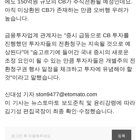
에도 150억원 규모의 CB가 주식전환될 예정인데요.
아직 미상환된 CB가 존재하는 만큼 오버행 우려가
높습니다.
금융투자업계 관계자는 "증시 급등으로 CB 투자를
진행했던 투자자들의 전환청구는 지속될 것으로 예
상된다"며 "숨고르기에 들어간 국내 증시의 새로운
조정 요인이 될 수 있는 만큼 투자자들은 개별주의 전
환청구권 행사 일정을 체크하고 투자에 유념해야 할
것"이라고 말했습니다.
신대성 기자 ston9477@etomato.com
이 기사는 뉴스토마토 보도준칙 및 윤리강령에 따라
김기성 편집국장이 최종 확인·수정했습니다.