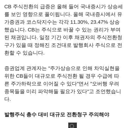
CB 주식전환의 급증은 올해 들어 국내증시가 상승세
를 보인 영향으로 풀이됩니다. 올해 국내증시에서 유
가증권과 코스닥지수는 각각 11.30%, 23.47% 상승
했습니다. CB는 주식으로 바꿀 수 있는 권리가 부여
된 채권입니다. 일정 기간 이후 채권자의 주식전환청
구가 있을 때 정해진 조건대로 발행회사 주식으로 전
환할 수 있습니다.
증권업계 관계자는 "주가상승으로 인해 차익실현을
위한 CB들이 대규모로 주식전환 될 경우 수급에 따
른 주가하락으로 이어질 수 있다"면서 "오버행 우려
종목들을 미리 파악해둘 필요가 있다"고 조언했습니
다.
발행주식 총수 대비 대규모 전환청구 주의해야