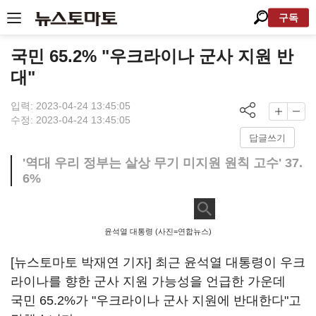
구독
국민 65.2% "우크라이나 군사 지원 반
대"
입력: 2023-04-24 13:45:05
수정: 2023-04-24 13:45:05
답글쓰기
'역대 우리 정부는 살상 무기 미지원 원칙 고수' 37.
6%
윤석열 대통령 (사진=연합뉴스)
[뉴스토마토 박재연 기자] 최근 윤석열 대통령이 우크
라이나를 향한 군사 지원 가능성을 언급한 가운데
국민 65.2%가 "우크라이나 군사 지원에 반대한다"고