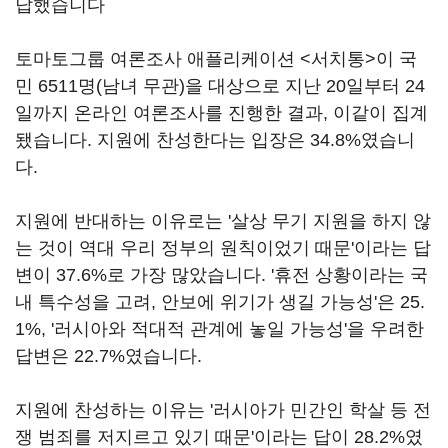
답했습니다
토마토그룹 여론조사 애플리케이션 <서치통>이 국
민 6511명(남녀 무관)을 대상으로 지난 20일부터 24
일까지 온라인 여론조사를 진행한 결과, 이같이 집계
됐습니다. 지원에 찬성한다는 입장은 34.8%였습니
다.
지원에 반대하는 이유로는 '살상 무기 지원을 하지 않
는 것이 역대 우리 정부의 원칙이었기 때문'이라는 답
변이 37.6%로 가장 많았습니다. '휴전 상황이라는 국
내 특수성을 고려, 안보에 위기가 생길 가능성'은 25.
1%, '러시아와 적대적 관계에 놓일 가능성'을 우려한
답변은 22.7%였습니다.
지원에 찬성하는 이유는 '러시아가 민간인 학살 등 전
쟁 범죄를 저지르고 있기 때문'이라는 답이 28.2%였