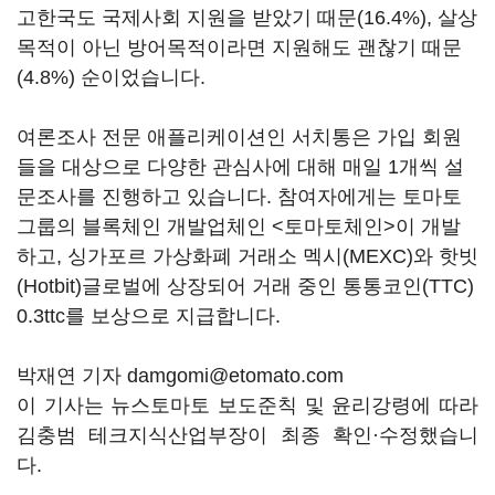
고한국도 국제사회 지원을 받았기 때문(16.4%), 살상
목적이 아닌 방어목적이라면 지원해도 괜찮기 때문
(4.8%) 순이었습니다.
여론조사 전문 애플리케이션인 서치통은 가입 회원
들을 대상으로 다양한 관심사에 대해 매일 1개씩 설
문조사를 진행하고 있습니다. 참여자에게는 토마토
그룹의 블록체인 개발업체인 <토마토체인>이 개발
하고, 싱가포르 가상화폐 거래소 멕시(MEXC)와 핫빗
(Hotbit)글로벌에 상장되어 거래 중인 통통코인(TTC)
0.3ttc를 보상으로 지급합니다.
박재연 기자 damgomi@etomato.com
이 기사는 뉴스토마토 보도준칙 및 윤리강령에 따라
김충범 테크지식산업부장이 최종 확인·수정했습니
다.