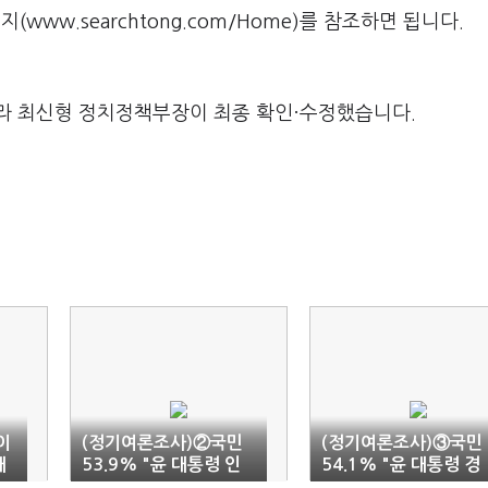
w.searchtong.com/Home)를 참조하면 됩니다.
라 최신형 정치정책부장이 최종 확인·수정했습니다.
이
(정기여론조사)②국민
(정기여론조사)③국민
대
53.9% "윤 대통령 인
54.1% "윤 대통령 경
사 정책, 25점 미만 낙
제민생 정책, 25점 미