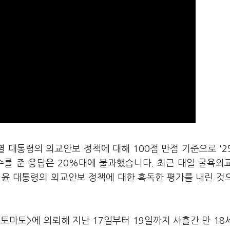
 대통령의 외교안보 정책에 대해 100점 만점 기준으로 '2
점수를 준 응답은 20%대에 불과했습니다. 최근 대일 굴욕외
 윤 대통령의 외교안보 정책에 대한 혹독한 평가를 내린 것
토마토>에 의뢰해 지난 17일부터 19일까지 사흘간 만 18