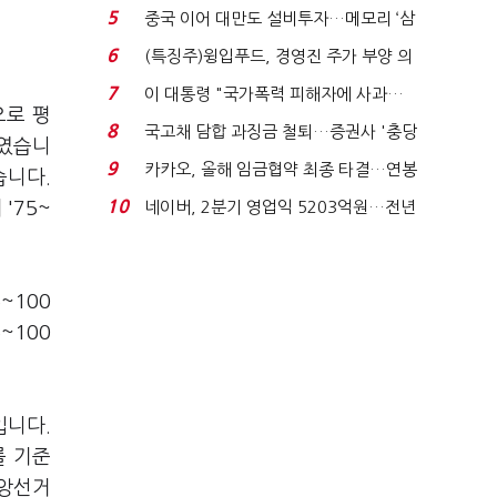
빈 매대 채우며 문 연 ...
5
중국 이어 대만도 설비투자…메모리 ‘삼
국전쟁’
6
(특징주)윙입푸드, 경영진 주가 부양 의
지에 상한가...
7
이 대통령 "국가폭력 피해자에 사과…
으로 평
적극적 조사로 진...
8
국고채 담합 과징금 철퇴…증권사 '충당
5%였습니
금 폭탄' 우려...
9
카카오, 올해 임금협약 최종 타결…연봉
왔습니다.
6.3% 인상·격려...
10
 '75~
네이버, 2분기 영업익 5203억원…전년
비 0.2% 감소...
5~100
5~100
입니다.
를 기준
중앙선거