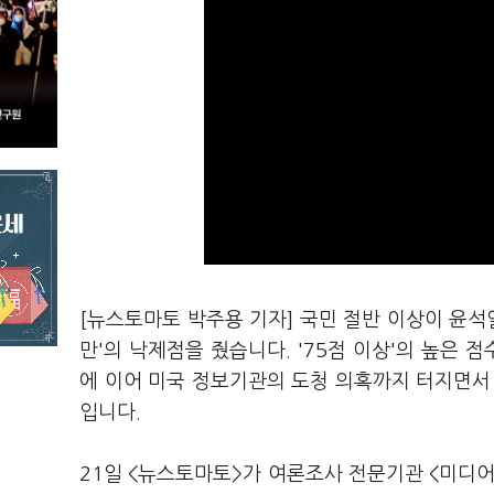
[뉴스토마토 박주용 기자] 국민 절반 이상이 윤석열
만'의 낙제점을 줬습니다. '75점 이상'의 높은 
에 이어 미국 정보기관의 도청 의혹까지 터지면서
입니다.
21일 <뉴스토마토>가 여론조사 전문기관 <미디어