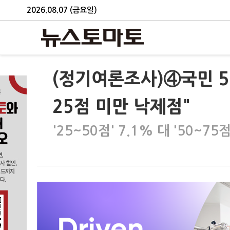
2026.08.07 (금요일)
(정기여론조사)④국민 5
25점 미만 낙제점"
'25~50점' 7.1% 대 '50~75점