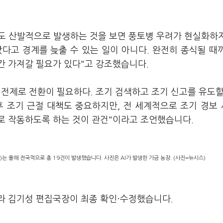
월에도 산발적으로 발생하는 것을 보면 풍토병 우려가 현실화하
났다고 경계를 늦출 수 있는 일이 아니다. 완전히 종식될 때
간 가져갈 필요가 있다"고 강조했습니다.
전제로 전환이 필요하다. 조기 검색하고 조기 신고를 유도할
후 조기 근절 대책도 중요하지만, 전 세계적으로 조기 경보
로 작동하도록 하는 것이 관건"이라고 조언했습니다.
 올해 전국적으로 총 19건이 발생했습니다. 사진은 AI가 발생한 가금 농장. (사진=뉴시스)
라 김기성 편집국장이 최종 확인·수정했습니다.