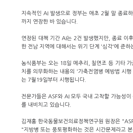
지속적인 AI 발생으로 정부는 애초 2월 말 종료
까지 연장한 바 있습니다.
연장된 대책 기간 AI는 2건 발생했지만, 종료 이
한 전남 지역에 대해서는 위기 단계 '심각'에 준
농식품부는 오는 18일 메추리, 칠면조 등 기타 
치를 의무화하는 내용의 '가축전염병 예방법 시행 
는 7월19일부터 시행됩니다.
전문가들은 ASF와 AI 모두 국내 고착할 가능성이
를 내비치고 있습니다.
김재홍 한국동물보건의료정책연구원 원장은 "ASF
"지방병 또는 풍토평화하는 것은 시간문제라고 본