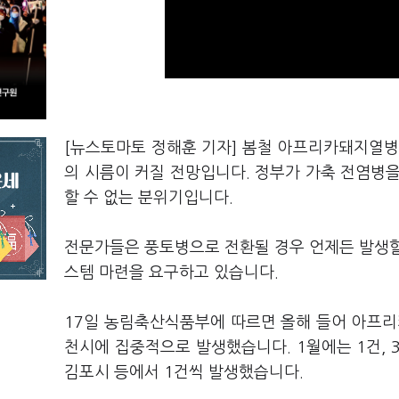
[뉴스토마토 정해훈 기자] 봄철 아프리카돼지열병(
의 시름이 커질 전망입니다. 정부가 가축 전염병
할 수 없는 분위기입니다.
전문가들은 풍토병으로 전환될 경우 언제든 발생할 
스템 마련을 요구하고 있습니다.
17일 농림축산식품부에 따르면 올해 들어 아프리카돼
천시에 집중적으로 발생했습니다. 1월에는 1건, 3
김포시 등에서 1건씩 발생했습니다.