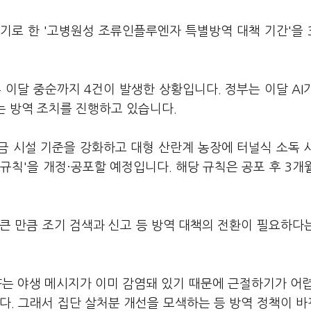
하기로 한 '고병원성 조류인플루엔자 특별방역 대책 기간'을 
후 이달 중순까지 4건이 발생한 상황입니다. 정부는 이달 AI
하는 방역 조치를 진행하고 있습니다.
가금 시설 기준을 강화하고 대형 산란계 농장에 터널식 소독 
규칙'을 개정·공포할 예정입니다. 해당 규칙은 공포 후 3개
 큰 만큼 조기 검색과 신고 등 방역 대책의 전환이 필요하다
는 야생 메시지가 이미 감염돼 있기 때문에 근절하기가 어
다. 그래서 집단 살처분 개선을 모색하는 등 방역 정책이 