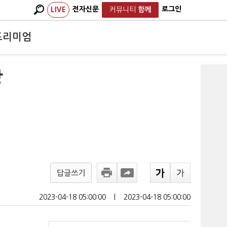
전자신문
로그인
LIVE
커뮤니티
함께
프리미엄
방
답글쓰기
2023-04-18 05:00:00
ㅣ
2023-04-18 05:00:00