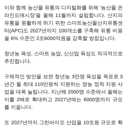
이와 함께 농산물 유통의 디지털화를 위해 '농산물 온
라인도매시장'을 올해 11월까지 설립합니다. 산지의
유통을 원활하게 하기 위한 스마트농산물산지유통센
터(APC)도 2027년까지 100개소를 구축해 유통 비용
을 6% 수준인 2조6000억원을 감축할 방침입니다.
청년농 육성, 스마트 농업, 신산업 육성도 적극적으로
추진합니다.
구체적인 방안을 보면 청년농 3만명 육성을 목표로 3
년간 월 최대 110만원씩 지원하는 영농 정착 지원 사
업을 대폭 늘립니다. 지난해 2000명 수준에서 올해는
이를 2배로 확대하고 2027년에는 6000명까지 규모
를 키웁니다.
또 2027년까지 그린바이오 산업을 10조원 규모로 확