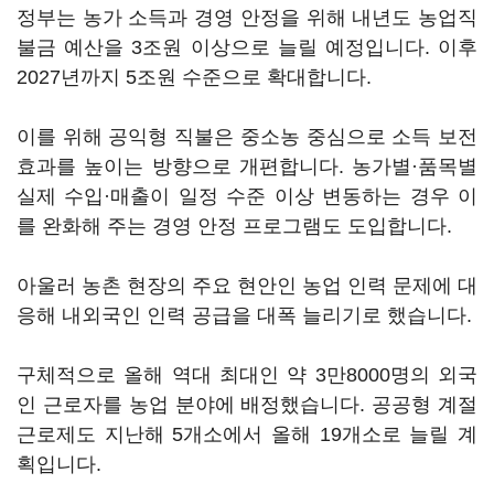
정부는 농가 소득과 경영 안정을 위해 내년도 농업직
불금 예산을 3조원 이상으로 늘릴 예정입니다. 이후
2027년까지 5조원 수준으로 확대합니다.
이를 위해 공익형 직불은 중소농 중심으로 소득 보전
효과를 높이는 방향으로 개편합니다. 농가별·품목별
실제 수입·매출이 일정 수준 이상 변동하는 경우 이
를 완화해 주는 경영 안정 프로그램도 도입합니다.
아울러 농촌 현장의 주요 현안인 농업 인력 문제에 대
응해 내외국인 인력 공급을 대폭 늘리기로 했습니다.
구체적으로 올해 역대 최대인 약 3만8000명의 외국
인 근로자를 농업 분야에 배정했습니다. 공공형 계절
근로제도 지난해 5개소에서 올해 19개소로 늘릴 계
획입니다.