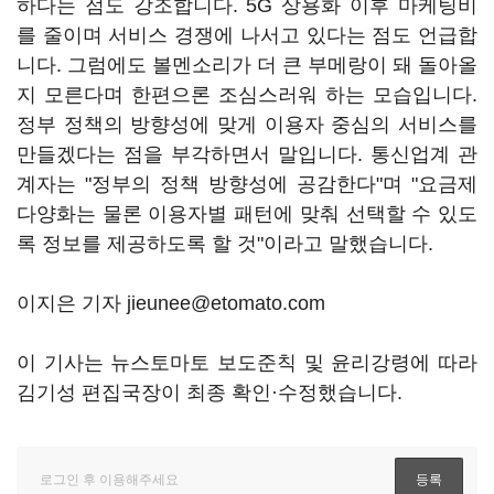
하다는 점도 강조합니다. 5G 상용화 이후 마케팅비
를 줄이며 서비스 경쟁에 나서고 있다는 점도 언급합
니다. 그럼에도 볼멘소리가 더 큰 부메랑이 돼 돌아올
지 모른다며 한편으론 조심스러워 하는 모습입니다.
정부 정책의 방향성에 맞게 이용자 중심의 서비스를
만들겠다는 점을 부각하면서 말입니다. 통신업계 관
계자는 "정부의 정책 방향성에 공감한다"며 "요금제
다양화는 물론 이용자별 패턴에 맞춰 선택할 수 있도
록 정보를 제공하도록 할 것"이라고 말했습니다.
이지은 기자 jieunee@etomato.com
이 기사는 뉴스토마토 보도준칙 및 윤리강령에 따라
김기성 편집국장이 최종 확인·수정했습니다.