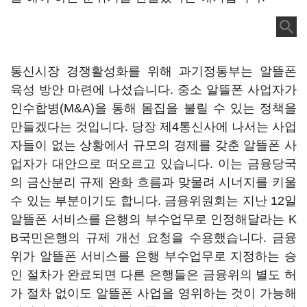
통신시장 경쟁활성화를 위해 과기정통부는 알뜰폰
육성 방안 마련에 나섰습니다. 중소 알뜰폰 사업자가
인수합병(M&A)을 통해 몸집을 불릴 수 있는 정책을
만들겠다는 것입니다. 당장 제4통신사에 나서는 사업
자들이 없는 상황에서 규모의 경제를 갖춘 알뜰폰 사
업자가 대안으로 떠오르고 있습니다. 이는 금융당국
의 금산분리 규제 완화 흐름과 맞물려 시너지를 키울
수 있는 부분이기도 합니다. 금융위원회는 지난 12일
알뜰폰 서비스를 은행의 부수업무로 인정해달라는 K
B국민은행의 규제 개선 요청을 수용했습니다. 금융
위가 알뜰폰 서비스를 은행 부수업무로 지정하는 승
인 절차가 완료되면 다른 은행들은 금융위의 별도 허
가 절차 없이도 알뜰폰 사업을 영위하는 것이 가능해