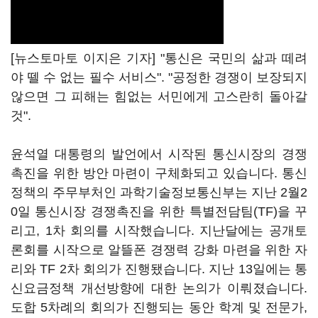
[뉴스토마토 이지은 기자] "통신은 국민의 삶과 떼려
야 뗄 수 없는 필수 서비스". "공정한 경쟁이 보장되지
않으면 그 피해는 힘없는 서민에게 고스란히 돌아갈
것".
윤석열 대통령의 발언에서 시작된 통신시장의 경쟁
촉진을 위한 방안 마련이 구체화되고 있습니다. 통신
정책의 주무부처인 과학기술정보통신부는 지난 2월2
0일 통신시장 경쟁촉진을 위한 특별전담팀(TF)을 꾸
리고, 1차 회의를 시작했습니다. 지난달에는 공개토
론회를 시작으로 알뜰폰 경쟁력 강화 마련을 위한 자
리와 TF 2차 회의가 진행됐습니다. 지난 13일에는 통
신요금정책 개선방향에 대한 논의가 이뤄졌습니다.
도합 5차례의 회의가 진행되는 동안 학계 및 전문가,