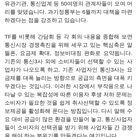
유관기관, 통신업계 등 50여명의 관계자들이 모여 머
리를 맞댔습니다. 과기정통부는 6월까지 대책을 마련
하겠다는 점을 강조하고 있습니다.
TF를 비롯해 간담회 등 각 회의 내용을 종합해 보면
통신시장 경쟁촉진을 위해 세우고 있는 핵심축은 알
뜰폰, 요금제 확대, 정보비대칭 완화로 요약됩니다.
기존의 통신3사 외에 소비자들이 선택할 수 있는 사
업자가 나오도록 하고, 기존 사업자인 통신3사는 요
금제를 대폭 늘리는 방향으로 공급의 측면을 대폭 키
우겠다는 것입니다. 이러한 시장에서 부작용으로 나
타날 수 있는 복잡성에 따른 이용자 후생 저하 문제는
소비자가 필요한 것을 쉽게 취사선택할 수 있도록 정
보제공을 활성화해 푼다는 방침입니다. 다시 말해 수
요 대비 공급이 많은 환경을 만들어 놓고, 통신사업자
들이 소비자의 선택권을 받기 위해 사업자들 간 경쟁
을 해야 하는 분위기를 만들겠다는 얘기입니다.