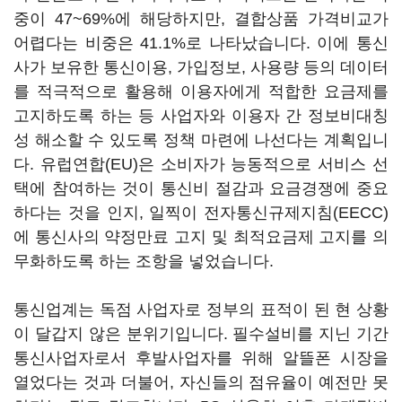
중이 47~69%에 해당하지만, 결합상품 가격비교가
어렵다는 비중은 41.1%로 나타났습니다. 이에 통신
사가 보유한 통신이용, 가입정보, 사용량 등의 데이터
를 적극적으로 활용해 이용자에게 적합한 요금제를
고지하도록 하는 등 사업자와 이용자 간 정보비대칭
성 해소할 수 있도록 정책 마련에 나선다는 계획입니
다. 유럽연합(EU)은 소비자가 능동적으로 서비스 선
택에 참여하는 것이 통신비 절감과 요금경쟁에 중요
하다는 것을 인지, 일찍이 전자통신규제지침(EECC)
에 통신사의 약정만료 고지 및 최적요금제 고지를 의
무화하도록 하는 조항을 넣었습니다.
통신업계는 독점 사업자로 정부의 표적이 된 현 상황
이 달갑지 않은 분위기입니다. 필수설비를 지닌 기간
통신사업자로서 후발사업자를 위해 알뜰폰 시장을
열었다는 것과 더불어, 자신들의 점유율이 예전만 못