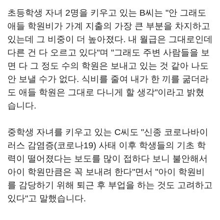
초등학생 자녀 2명을 키우고 있는 B씨는 "안 그래도
애들 학원비가 가계 지출의 가장 큰 부분을 차지하고
있는데 그 비중이 더 높아졌다. 내 월급은 그대로인데
다른 건 다 오르고 있다"며 "그래도 주변 사람들을 보
면 다 그 정도 수의 학원은 보내고 있는 것 같아 나도
안 보낼 수가 없다. 식비를 줄여 내가 한 끼를 굶더라
도 애들 학원은 그대로 다니게 할 생각"이라고 밝혔
습니다.
중학생 자녀를 키우고 있는 C씨도 "신종 코로나바이
러스 감염증(코로나19) 사태 이후 학생들의 기초 학
력이 떨어졌다는 보도를 많이 접하다 보니 불안해서
아이 학원만큼은 꼭 보내려 한다"면서 "아이 학원비
를 감당하기 위해 퇴근 후 부업을 하는 것도 고려하고
있다"고 말했습니다.