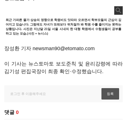
최근 가파른 물가 상승의 영향으로 학원비도 잇따라 오르면서 학부모들의 근심이 깊
어지고 있습니다. 그럼에도 자녀가 또래보다 뒤처질까 봐 학원 수를 줄이지는 못하는
상황입니다. 사진은 지난달 21일 서울 시내의 한 대형 학원에서 수험생들이 공부를
하고 있는 모습.(사진 = 뉴시스)
장성환 기자 newsman90@etomato.com
이 기사는 뉴스토마토 보도준칙 및 윤리강령에 따라
김기성 편집국장이 최종 확인·수정했습니다.
댓글
0