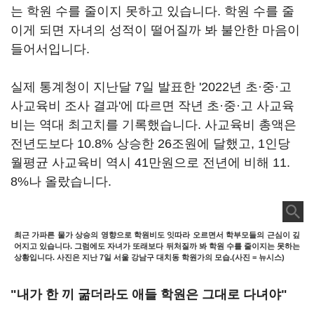
는 학원 수를 줄이지 못하고 있습니다. 학원 수를 줄
이게 되면 자녀의 성적이 떨어질까 봐 불안한 마음이
들어서입니다.
실제 통계청이 지난달 7일 발표한 '2022년 초·중·고
사교육비 조사 결과'에 따르면 작년 초·중·고 사교육
비는 역대 최고치를 기록했습니다. 사교육비 총액은
전년도보다 10.8% 상승한 26조원에 달했고, 1인당
월평균 사교육비 역시 41만원으로 전년에 비해 11.
8%나 올랐습니다.
최근 가파른 물가 상승의 영향으로 학원비도 잇따라 오르면서 학부모들의 근심이 깊
어지고 있습니다. 그럼에도 자녀가 또래보다 뒤처질까 봐 학원 수를 줄이지는 못하는
상황입니다. 사진은 지난 7일 서울 강남구 대치동 학원가의 모습.(사진 = 뉴시스)
"내가 한 끼 굶더라도 애들 학원은 그대로 다녀야"