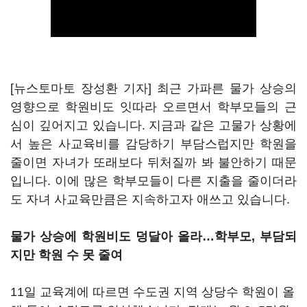
[뉴스토마토 장성환 기자] 최근 가파른 물가 상승의
영향으로 학원비도 잇따라 오르면서 학부모들의 근
심이 깊어지고 있습니다. 지금과 같은 고물가 상황에
서 높은 사교육비를 감당하기 부담스럽지만 학원을
줄이면 자녀가 또래보다 뒤처질까 봐 불안하기 때문
입니다. 이에 많은 학부모들이 다른 지출을 줄이더라
도 자녀 사교육만큼은 지속하고자 애쓰고 있습니다.
물가 상승에 학원비도 덩달아 올라…학부모, 부담되
지만 학원 수 못 줄여
11일 교육계에 따르면 수도권 지역 상당수 학원이 올