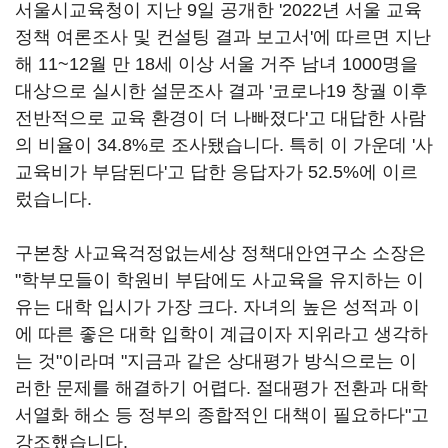
서울시교육청이 지난 9일 공개한 '2022년 서울 교육
정책 여론조사 및 컨설팅 결과 보고서'에 따르면 지난
해 11~12월 만 18세 이상 서울 거주 남녀 1000명을
대상으로 실시한 설문조사 결과 '코로나19 창궐 이후
전반적으로 교육 환경이 더 나빠졌다'고 대답한 사람
의 비율이 34.8%로 조사됐습니다. 특히 이 가운데 '사
교육비가 부담된다'고 답한 응답자가 52.5%에 이르
렀습니다.
구본창 사교육걱정없는세상 정책대안연구소 소장은
"학부모들이 학원비 부담에도 사교육을 유지하는 이
유는 대학 입시가 가장 크다. 자녀의 높은 성적과 이
에 따른 좋은 대학 입학이 계급이자 지위라고 생각하
는 것"이라며 "지금과 같은 상대평가 방식으로는 이
러한 문제를 해결하기 어렵다. 절대평가 전환과 대학
서열화 해소 등 정부의 종합적인 대책이 필요하다"고
강조했습니다.