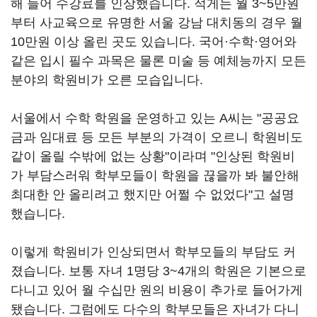
해 들어 수강료를 인상했습니다. 적게는 월 3~5만원
부터 사교육으로 유명한 서울 강남 대치동의 경우 월
10만원 이상 올린 곳도 있습니다. 국어·수학·영어와
같은 입시 필수 과목은 물론 미술 등 예체능까지 모든
분야의 학원비가 오른 모습입니다.
서울에서 수학 학원을 운영하고 있는 A씨는 "공공요
금과 임대료 등 모든 부분의 가격이 오르니 학원비도
같이 올릴 수밖에 없는 상황"이라며 "인상된 학원비
가 부담스러워 학부모들이 학원을 끊을까 봐 불안해
최대한 안 올리려고 했지만 어쩔 수 없었다"고 설명
했습니다.
이렇게 학원비가 인상되면서 학부모들의 부담도 커
졌습니다. 보통 자녀 1명당 3~4개의 학원은 기본으로
다니고 있어 월 수십만 원의 비용이 추가로 들어가게
됐습니다. 그럼에도 다수의 학부모들은 자녀가 다니