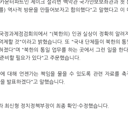
측 카운터파트인 제이크 설리번 백악관 국가안보보좌관과 첫
미를) 역사적 방문을 만들어보자고 합의했다"고 말했다고 이
 국정과제점검회의에서 "(북한의) 인권 실상이 정확히 알려
억제할 것"이라고 밝혔습니다. 또 "국내 단체들이 북한의 
혀졌다"며 "북한의 통일 업무를 하는 곳에서 그런 일을 한다
 준비할 필요가 있다"고 주문했습니다.
자에 대해 언젠가는 책임을 물을 수 있도록 관련 자료를 
상'을 발표하겠다"고 말했습니다.
라 최신형 정치정책부장이 최종 확인·수정했습니다.