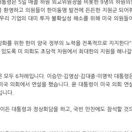
대통령은 5일 매콜 하원 외교위원장을 비롯한 9명의 하원
을 환영하고 의원들이 한미동맹 발전에 든든한 지원군 되어
"우리 기업의 대미 투자 불확실성 해소를 위해 미국 의원들
강화를 위한 한미 양국 정부의 노력을 전폭적으로 지지한다"
 있도록 미 의회도 초당적 차원에서 최대한의 지원을 해나갈
은 모두 6차례입니다. 이승만·김영삼·김대중·이명박 대통령
미국 의회에서 연설을 했습니다. 윤 대통령이 미국 의회 연
입니다.
바이든 대통령과 정상회담을 하고, 국빈 만찬에도 참석할 것