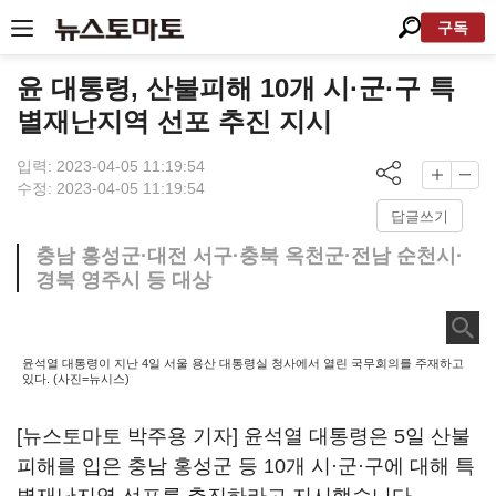
구독
윤 대통령, 산불피해 10개 시·군·구 특
별재난지역 선포 추진 지시
입력: 2023-04-05 11:19:54
수정: 2023-04-05 11:19:54
답글쓰기
충남 홍성군·대전 서구·충북 옥천군·전남 순천시·
경북 영주시 등 대상
윤석열 대통령이 지난 4일 서울 용산 대통령실 청사에서 열린 국무회의를 주재하고
있다. (사진=뉴시스)
[뉴스토마토 박주용 기자] 윤석열 대통령은 5일 산불
피해를 입은 충남 홍성군 등 10개 시·군·구에 대해 특