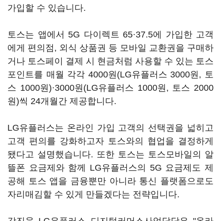
가입할 수 있습니다.
토스는 앱에서 5G 다이렉트 65·37.5에 가입한 고객
에게 편의점, 외식 상품권 등 모바일 교환권을 구매하
거나 토스페이 결제 시 현금처럼 사용할 수 있는 토스
포인트를 매월 각각 4000원(LG유플러스 3000원, 토
스 1000원)·3000원(LG유플러스 1000원, 토스 2000
원)씩 24개월간 제공합니다.
LG유플러스는 온라인 가입 고객의 선택권을 넓히고
고객 편의를 강화하고자 토스와의 협업을 결정하게
됐다고 설명했습니다. 또한 토스는 토스모바일의 알
뜰폰 요금제와 함께 LG유플러스의 5G 요금제도 제
공해 토스 앱을 금융뿐만 아니라 통신 플랫폼으로도
자리매김할 수 있게 만들겠다는 전략입니다.