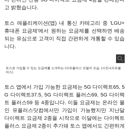
고 밝혔습니다.
토스 애플리케이션(앱) 내 통신 카테고리 중 'LGU+
휴대폰 요금제'에서 원하는 요금제를 선택하면 배송
되는 유심으로 고객이 직접 간편하게 개통할 수 있습
니다.
토스로 가입할 수 있는 요금제를 소개하는 LG유플러스 모델의 모습. (사진=LG유플
러스)
토스 앱에서 가입 가능한 요금제는 5G 다이렉트65, 5
G 다이렉트37.5, 5G 다이렉트 플러스69, 5G 다이렉
트 플러스59 등 4종입니다. 이들 요금제는 온라인 몰
인 유플러스닷컴에서만 가입이 가능했지만 지난달
다이렉트 요금제 2종을 시작으로 이달에는 다이렉트
플러스 요금제 2종이 추가돼 토스 앱에서도 간편하게