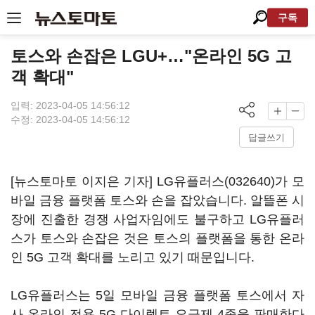
구독
토스와 손잡은 LGU+…"온라인 5G 고
객 확대"
입력: 2023-04-05 14:56:12
수정: 2023-04-05 14:56:12
답글쓰기
[뉴스토마토 이지은 기자]
LG유플러스(032640)
가 모
바일 금융 플랫폼 토스와 손을 잡았습니다. 알뜰폰 시
장에 진출한 경쟁 사업자임에도 불구하고 LG유플러
스가 토스와 손잡은 것은 토스의 플랫폼을 통한 온라
인 5G 고객 확대를 노리고 있기 때문입니다.
LG유플러스는 5일 모바일 금융 플랫폼 토스에서 자
사 온라인 전용 5G 다이렉트 요금제 4종을 판매한다