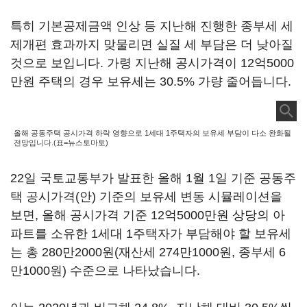
특히 기본공제금액 인상 등 지난해 진행한 종부세 세
제개편 효과까지 맞물리면 실질 세 부담은 더 낮아질
것으로 보입니다. 가령 지난해 공시가격이 12억5000
만원 주택의 경우 보유세는 30.5% 가량 줄어듭니다.
올해 공동주택 공시가격 하락 영향으로 1세대 1주택자의 보유세 부담이 다소 완화될
전망입니다.(표=뉴스토마토)
22일 국토교통부가 발표한 올해 1월 1일 기준 공동주
택 공시가격(안) 기준의 보유세 변동 시뮬레이션을
보면, 올해 공시가격 기준 12억5000만원 상당의 아
파트를 소유한 1세대 1주택자가 부담해야 할 보유세
는 총 280만2000원(재산세 274만1000원, 종부세 6
만1000원) 수준으로 나타났습니다.