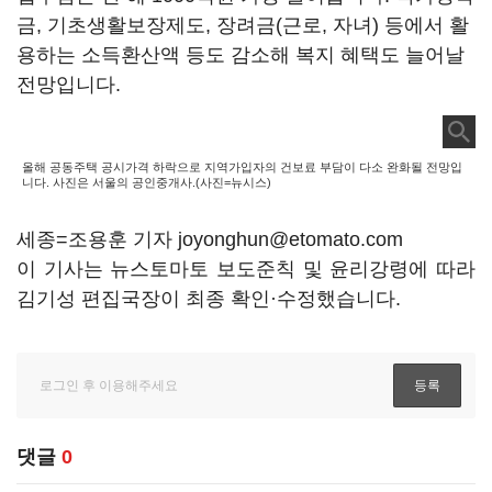
금, 기초생활보장제도, 장려금(근로, 자녀) 등에서 활
용하는 소득환산액 등도 감소해 복지 혜택도 늘어날
전망입니다.
올해 공동주택 공시가격 하락으로 지역가입자의 건보료 부담이 다소 완화될 전망입
니다. 사진은 서울의 공인중개사.(사진=뉴시스)
세종=조용훈 기자 joyonghun@etomato.com
이 기사는 뉴스토마토 보도준칙 및 윤리강령에 따라
김기성 편집국장이 최종 확인·수정했습니다.
댓글
0