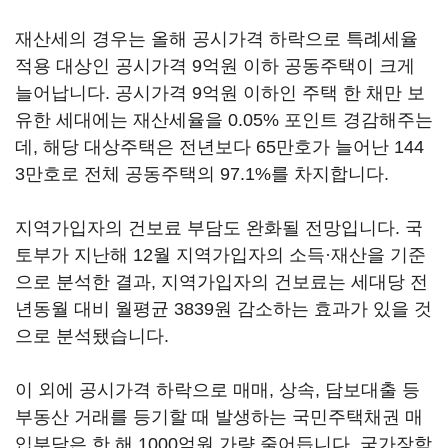
재산세의 경우는 올해 공시가격 하락으로 특례세율
적용 대상인 공시가격 9억원 이하 공동주택이 크게
늘어납니다. 공시가격 9억원 이하인 주택 한 채만 보
유한 세대에는 재산세율을 0.05% 포인트 경감해주는
데, 해당 대상주택은 전년보다 65만호가 늘어난 144
3만호로 전체 공동주택의 97.1%를 차지합니다.
지역가입자의 건보료 부담도 완화될 전망입니다. 국
토부가 지난해 12월 지역가입자의 소득·재산을 기준
으로 분석한 결과, 지역가입자의 건보료는 세대당 전
년동월 대비 월평균 3839원 감소하는 효과가 있을 것
으로 분석됐습니다.
이 외에 공시가격 하락으로 매매, 상속, 담보대출 등
부동산 거래를 등기할 때 발생하는 국민주택채권 매
입부담은 한 해 1000억원 가량 줄어듭니다. 국가장학