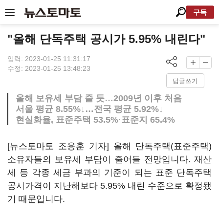
구독
"올해 단독주택 공시가 5.95% 내린다"
입력: 2023-01-25 11:31:17
수정: 2023-01-25 13:48:23
답글쓰기
올해 보유세 부담 줄 듯…2009년 이후 처음
서울 평균 8.55%↓…전국 평균 5.92%↓
현실화율, 표준주택 53.5%·표준지 65.4%
[뉴스토마토 조용훈 기자] 올해 단독주택(표준주택)
소유자들의 보유세 부담이 줄어들 전망입니다. 재산
세 등 각종 세금 부과의 기준이 되는 표준 단독주택
공시가격이 지난해보다 5.95% 내린 수준으로 확정됐
기 때문입니다.