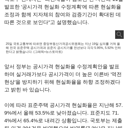
발표한 '공시가격 현실화 수정계획'에 따른 현실화율
조정과 함께 지자체의 참여와 검증기간이 확대된 데
따른 것으로 보인다"고 설명했습니다.
25일 국토교통부에 따르면 중앙부동산가격공시위원회는 지난 19일 심의를 거쳐 올
해 전국 표준주택 공시가격과 표준지 공시지가를 전년보다 각각 5.95%, 5.92% 인하
한다고 밝혔습니다. (그래픽=뉴스토마토)
앞서 정부는 공시가격 현실화율 수정계획안을 발표
하며 실거래가보다 공시가격이 더 높은 이른바 '역전
현상'을 방지하기 위해 현실화율을 하향 조정하겠다
고 밝힌 바 있습니다.
이에 따라 표준주택 공시가격 현실화율은 지난해 57.
9%에서 올해 53.5%로 낮아졌습니다. 표준지도 71.
4%에서 65.4%로 내려간 상황입니다. 국토부는 제출