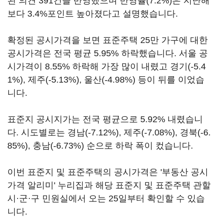
된 의견 391건을 반영했으며 반영률(7.2%)은 지난해
보다 3.4%포인트 높아졌다고 설명했습니다.
확정된 공시가격을 보면 표준주택 25만 가구에 대한
공시가격은 전국 평균 5.95% 하락했습니다. 서울 공
시가격이 8.55% 하락해 가장 많이 내렸고 경기(-5.4
1%), 제주(-5.13%), 울산(-4.98%) 등이 뒤를 이었습
니다.
표준지 공시지가는 전국 평균으로 5.92% 내렸습니
다. 시도별로는 경남(-7.12%), 제주(-7.08%), 경북(-6.
85%), 충남(-6.73%) 순으로 하락 폭이 컸습니다.
이번 표준지 및 표준주택의 공시가격은 '부동산 공시
가격 알리미' 누리집과 해당 표준지 및 표준주택 관할
시·군·구 민원실에서 오는 25일부터 확인할 수 있습
니다.