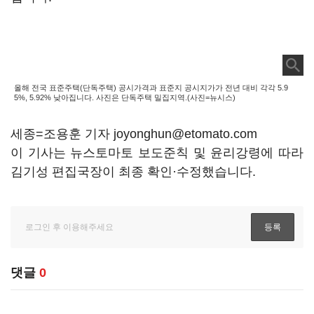
올해 전국 표준주택(단독주택) 공시가격과 표준지 공시지가가 전년 대비 각각 5.9
5%, 5.92% 낮아집니다. 사진은 단독주택 밀집지역.(사진=뉴시스)
세종=조용훈 기자 joyonghun@etomato.com
이 기사는 뉴스토마토 보도준칙 및 윤리강령에 따라
김기성 편집국장이 최종 확인·수정했습니다.
댓글
0