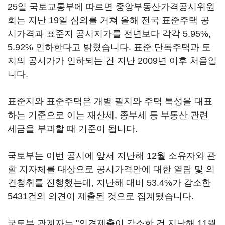
25일 국토교통부에 따르면 중앙부동산가격공시위원
회는 지난 19일 심의를 거쳐 올해 전국 표준주택 공
시가격과 표준지 공시지가를 전년보다 각각 5.95%,
5.92% 인하한다고 밝혔습니다. 표준 단독주택과 토
지의 공시가가 인하되는 건 지난 2009년 이후 처음입
니다.
표준지와 표준주택은 개별 필지와 주택 특성을 대표
하는 기준으로 이는 재산세, 종부세 등 부동산 관련
세금을 부과할 때 기준이 됩니다.
국토부는 이번 공시에 앞서 지난해 12월 소유자와 관
할 지자체를 대상으로 공시가격안에 대한 열람 및 의
견청취를 진행했는데, 지난해 대비 53.4%가 감소한
5431건의 의견이 제출된 것으로 집계됐습니다.
국토부 관계자는 "의견제출이 감소한 건 지난해 11월