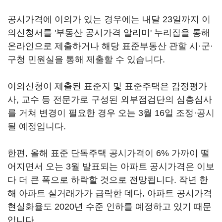
공시가격에 이의가 있는 경우에는 내달 23일까지 이
의신청서를 '부동산 공시가격 알리미' 누리집을 통해
온라인으로 제출하거나 해당 표준부동산 관할 시·군·
구청 민원실을 통해 제출할 수 있습니다.
이의신청이 제출된 표준지 및 표준주택은 감정평가
사, 교수 등 전문가로 구성된 외부점검단의 심층심사
를 거쳐 변경이 필요한 경우 오는 3월 16일 조정·공시
될 예정입니다.
한편, 올해 표준 단독주택 공시가격이 6% 가까이 떨
어지면서 오는 3월 발표되는 아파트 공시가격은 이보
다 더 큰 폭으로 하락할 것으로 전망됩니다. 작년 한
해 아파트 실거래가가 급락한 데다, 아파트 공시가격
현실화율도 2020년 수준 인하를 예정하고 있기 때문
입니다.