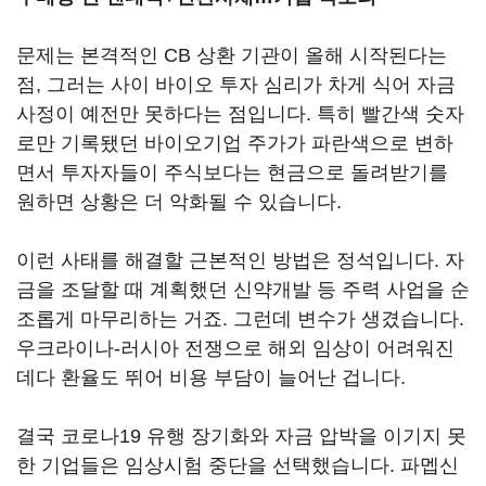
문제는 본격적인 CB 상환 기관이 올해 시작된다는
점, 그러는 사이 바이오 투자 심리가 차게 식어 자금
사정이 예전만 못하다는 점입니다. 특히 빨간색 숫자
로만 기록됐던 바이오기업 주가가 파란색으로 변하
면서 투자자들이 주식보다는 현금으로 돌려받기를
원하면 상황은 더 악화될 수 있습니다.
이런 사태를 해결할 근본적인 방법은 정석입니다. 자
금을 조달할 때 계획했던 신약개발 등 주력 사업을 순
조롭게 마무리하는 거죠. 그런데 변수가 생겼습니다.
우크라이나-러시아 전쟁으로 해외 임상이 어려워진
데다 환율도 뛰어 비용 부담이 늘어난 겁니다.
결국 코로나19 유행 장기화와 자금 압박을 이기지 못
한 기업들은 임상시험 중단을 선택했습니다.
파멥신