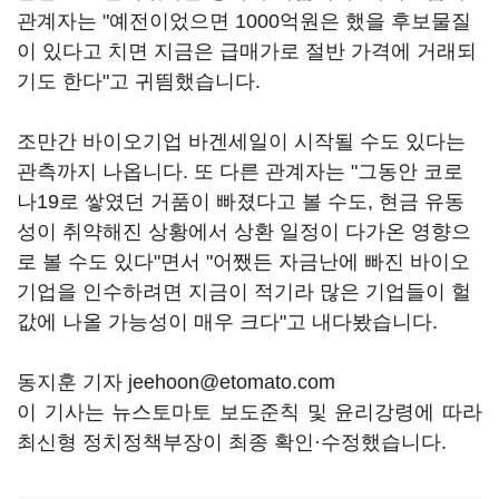
관계자는 "예전이었으면 1000억원은 했을 후보물질
이 있다고 치면 지금은 급매가로 절반 가격에 거래되
기도 한다"고 귀띔했습니다.
조만간 바이오기업 바겐세일이 시작될 수도 있다는
관측까지 나옵니다. 또 다른 관계자는 "그동안 코로
나19로 쌓였던 거품이 빠졌다고 볼 수도, 현금 유동
성이 취약해진 상황에서 상환 일정이 다가온 영향으
로 볼 수도 있다"면서 "어쨌든 자금난에 빠진 바이오
기업을 인수하려면 지금이 적기라 많은 기업들이 헐
값에 나올 가능성이 매우 크다"고 내다봤습니다.
동지훈 기자 jeehoon@etomato.com
이 기사는 뉴스토마토 보도준칙 및 윤리강령에 따라
최신형 정치정책부장이 최종 확인·수정했습니다.