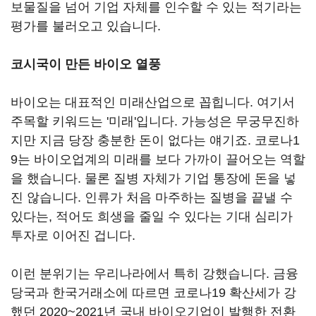
보물질을 넘어 기업 자체를 인수할 수 있는 적기라는
평가를 불러오고 있습니다.
코시국이 만든 바이오 열풍
바이오는 대표적인 미래산업으로 꼽힙니다. 여기서
주목할 키워드는 '미래'입니다. 가능성은 무궁무진하
지만 지금 당장 충분한 돈이 없다는 얘기죠. 코로나1
9는 바이오업계의 미래를 보다 가까이 끌어오는 역할
을 했습니다. 물론 질병 자체가 기업 통장에 돈을 넣
진 않습니다. 인류가 처음 마주하는 질병을 끝낼 수
있다는, 적어도 희생을 줄일 수 있다는 기대 심리가
투자로 이어진 겁니다.
이런 분위기는 우리나라에서 특히 강했습니다. 금융
당국과 한국거래소에 따르면 코로나19 확산세가 강
했던 2020~2021년 국내 바이오기업이 발행한 전환