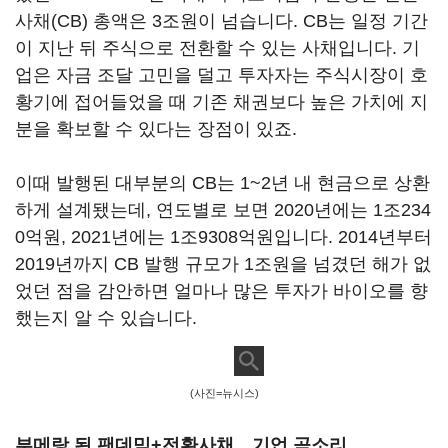
사채(CB) 총액은 3조원이 넘습니다. CB는 일정 기간
이 지난 뒤 주식으로 전환할 수 있는 사채입니다. 기
업은 자금 조달 고민을 덜고 투자자는 주식시장이 호
황기에 접어들었을 때 기존 채권보다 높은 가치에 지
분을 확보할 수 있다는 장점이 있죠.
이때 발행된 대부분의 CB는 1~2년 내 현금으로 상환
하게 설계됐는데, 연도별로 보면 2020년에는 1조234
0억원, 2021년에는 1조9308억원입니다. 2014년부터
2019년까지 CB 발행 규모가 1조원을 넘겼던 해가 없
었던 점을 감안하면 얼마나 많은 투자가 바이오를 향
했는지 알 수 있습니다.
(사진=뉴시스)
부메랑 된 팬데믹+전환사채…기업 곡소리