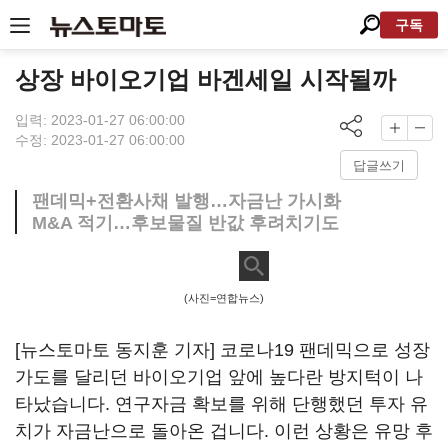
구독
상장 바이오기업 바겐세일 시작될까
입력: 2023-01-27 06:00:00
수정: 2023-01-27 06:00:00
답글쓰기
팬데믹+전환사채 발행…자금난 가시화
M&A 적기…후보물질 반값 후려치기도
(사진=연합뉴스)
[뉴스토마토 동지훈 기자] 코로나19 팬데믹으로 성장
가도를 달리던 바이오기업 앞에 높다란 방지턱이 나
타났습니다. 연구자금 확보를 위해 단행했던 투자 유
치가 자금난으로 돌아온 겁니다. 이런 상황은 유망 후