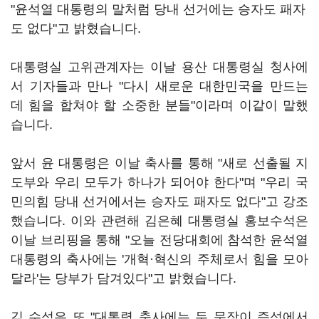
"윤석열 대통령의 말처럼 당내 선거에는 승자도 패자
도 없다"고 밝혔습니다.
대통령실 고위관계자는 이날 용산 대통령실 청사에
서 기자들과 만나 "다시 새로운 대한민국을 만드는
데 힘을 합쳐야 할 소중한 분들"이라며 이같이 말했
습니다.
앞서 윤 대통령은 이날 축사를 통해 "새로 선출될 지
도부와 우리 모두가 하나가 되어야 한다"며 "우리 국
민의힘 당내 선거에서는 승자도 패자도 없다"고 강조
했습니다. 이와 관련해 김은혜 대통령실 홍보수석은
이날 브리핑을 통해 "오늘 전당대회에 참석한 윤석열
대통령의 축사에는 '개혁·혁신의 주체로서 힘을 모아
달라'는 당부가 담겨있다"고 밝혔습니다.
김 수석은 또 "대통령 축사에는 두 문장이 즉석에서