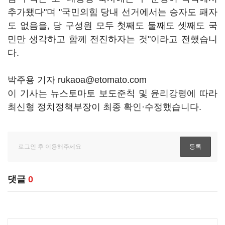
추가됐다"며 "국민의힘 당내 선거에서는 승자도 패자
도 없음을, 당 구성원 모두 첫째도 둘째도 셋째도 국
민만 생각하고 함께 전진하자는 것"이라고 전했습니
다.
박주용 기자 rukaoa@etomato.com
이 기사는 뉴스토마토 보도준칙 및 윤리강령에 따라
최신형 정치정책부장이 최종 확인·수정했습니다.
댓글
0