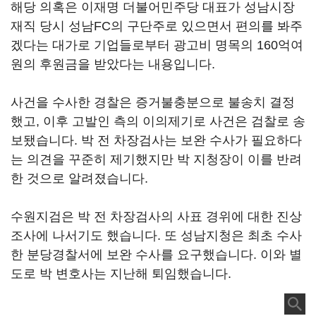
해당 의혹은 이재명 더불어민주당 대표가 성남시장
재직 당시 성남FC의 구단주로 있으면서 편의를 봐주
겠다는 대가로 기업들로부터 광고비 명목의 160억여
원의 후원금을 받았다는 내용입니다.
사건을 수사한 경찰은 증거불충분으로 불송치 결정
했고, 이후 고발인 측의 이의제기로 사건은 검찰로 송
보됐습니다. 박 전 차장검사는 보완 수사가 필요하다
는 의견을 꾸준히 제기했지만 박 지청장이 이를 반려
한 것으로 알려졌습니다.
수원지검은 박 전 차장검사의 사표 경위에 대한 진상
조사에 나서기도 했습니다. 또 성남지청은 최초 수사
한 분당경찰서에 보완 수사를 요구했습니다. 이와 별
도로 박 변호사는 지난해 퇴임했습니다.