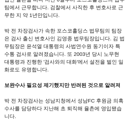
팀에서 근무합니다. 검찰에서 사직한 후 변호사로 근
무한 지 약 1년만입니다.
박 전 차장검사가 속한 포스코홀딩스 법무팀의 팀장
은 검사 출신 변호사인 김영종 법무팀장입니다. 김 법
무팀장은 윤석열 대통령의 사법연수원 동기이자 특
수통 검사로 알려졌습니다. 또 2003년 당시 노무현
대통령과 진행한 '검사와의 대화'에서 설전을 벌인 일
화로도 유명합니다.
보완수사 필요성 제기했지만 반려된 것으로 알려져
박 전 차장검사는 성남지청에서 성남FC 후원금 의혹
수사를 담당하다 지난해 초 퇴직해 율촌에 영입됐습
니다.