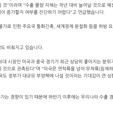
 것"이라며 "수출 물량 자체는 작년 대비 늘어날 것으로 
액이 증가할지 여부를 진단하기 어렵다"고 언급했습니다.
물가로 인한 주요국 통화긴축, 세계경제 분절화 등을 하방 
감도 비춰지고 있습니다.
대 시장인 미국과 중국 경기가 최근 상당히 좋아지는 분위
 것으로 관측된다"며 "미국은 연착륙을 넘어 무착륙(침체하
중국도 정부가 대규모 부양책에 나설 것이라는 기대감이 큰 상
라가는 경향이 있기 때문에 하반기 이후에는 우리나라 수출 