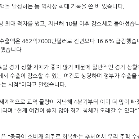
액을 달성하는 등 역사상 최대 기록을 쓴 바 있습니다.
 최대 적자를 냈고, 지난해 10월 이후 감소세로 돌아섰습니
수출액은 462억7000만달러로 전년보다 16.6% 급감했습
소했습니다.
로벌 경기 상황 자체가 좋지 않기 때문에 일반적인 경기 상황
에서 수출이 감소할 수 있는 여건도 상당하며 정부가 수출을
하는 시점"이라고 말했습니다.
세계적으로 교역 물량이 지난해 4분기부터 이미 더 많이 빠
라며 "현재 여건이 좋지 않아 경기 침체가 오래갈 수 있다"
원은 "중국이 소비재 위주로 회복하는 추세여서 우리 주력 