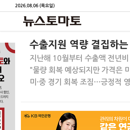
2026.08.06 (목요일)
수출지원 역량 결집하는 
지난해 10월부터 수출액 전년비
"물량 회복 예상되지만 가격은 
미·중 경기 회복 조짐…긍정적 