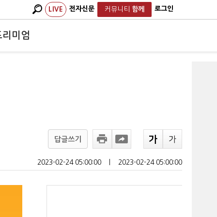
전자신문
로그인
LIVE
커뮤니티
함께
프리미엄
답글쓰기
2023-02-24 05:00:00
ㅣ
2023-02-24 05:00:00