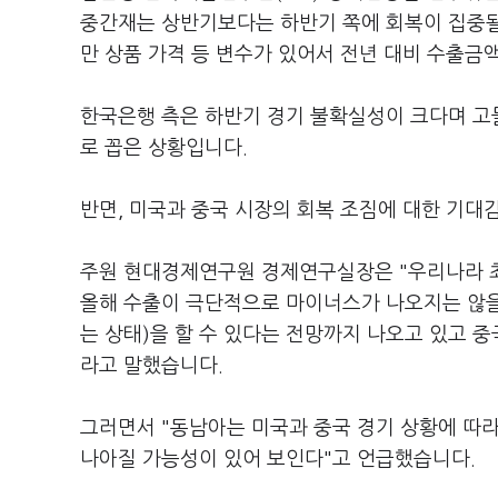
중간재는 상반기보다는 하반기 쪽에 회복이 집중될
만 상품 가격 등 변수가 있어서 전년 대비 수출금
한국은행 측은 하반기 경기 불확실성이 크다며 고
로 꼽은 상황입니다.
반면, 미국과 중국 시장의 회복 조짐에 대한 기대
주원 현대경제연구원 경제연구실장은 "우리나라 최
올해 수출이 극단적으로 마이너스가 나오지는 않을
는 상태)을 할 수 있다는 전망까지 나오고 있고 
라고 말했습니다.
그러면서 "동남아는 미국과 중국 경기 상황에 따
나아질 가능성이 있어 보인다"고 언급했습니다.