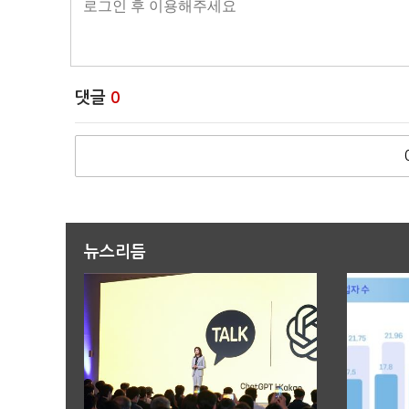
댓글
0
뉴스리듬