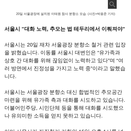
20일 서울광장에 설치된 이태원 참사 분향소 모습. (사진=박용준 기자)
서울시 "대화 노력, 추모는 법 테두리에서 이뤄져야"
서울시는 20일 재차 서울광장 분향소 철거 관련 입장
을 밝혔습니다. 이동률 서울시 대변인은 “유가족과
상호 간 대화를 위해 끊임없이 노력하고 있다”며 “여
러 방면에서 진정성을 가지고 노력 중”이라고 말했습
니다.
서울시는 서울광장 분향소 대신 합법적인 추모공간
마련을 위해 유가족 측과 대화를 시도하고 있습니다.
더불어민주당, 시민단체 등을 통해 대화를 시도했으
나 유의미한 소득을 얻지 못하고 있습니다.