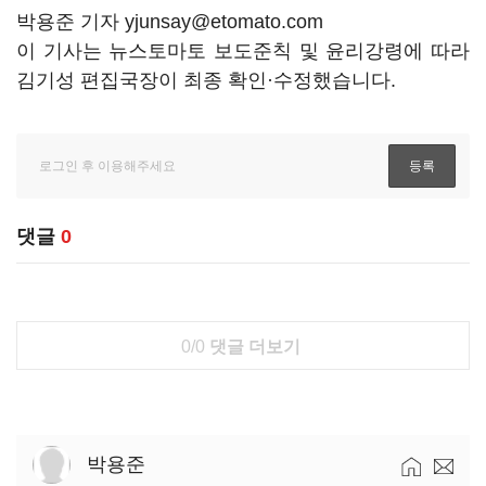
박용준 기자 yjunsay@etomato.com
이 기사는 뉴스토마토 보도준칙 및 윤리강령에 따라
김기성 편집국장이 최종 확인·수정했습니다.
댓글
0
0/0
댓글 더보기
박용준