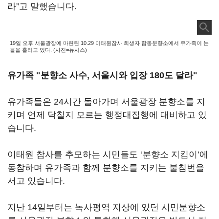
라”고 말했습니다.
19일 오후 서울광장에 마련된 10.29 이태원참사 희생자 합동분향소에서 유가족이 눈
믈을 흘리고 있다. (사진=뉴시스)
유가족 "분향소 사수, 서울시와 입장 180도 달라"
유가족들은 24시간 돌아가며 서울광장 분향소를 지
키며 언제 닥칠지 모르는 행정대집행에 대비하고 있
습니다.
이태원 참사를 추모하는 시민들도 ‘분향소 지킴이’에
동참하며 유가족과 함께 분향소를 지키는 불침번을
서고 있습니다.
지난 14일부터는 녹사평역 지상에 있던 시민분향소