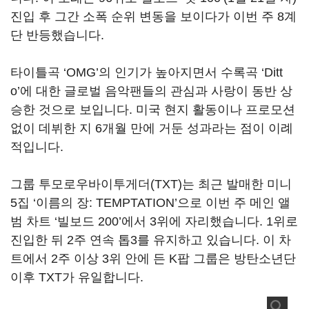
진입 후 그간 소폭 순위 변동을 보이다가 이번 주 8계
단 반등했습니다.
타이틀곡 ‘OMG’의 인기가 높아지면서 수록곡 ‘Ditt
o’에 대한 글로벌 음악팬들의 관심과 사랑이 동반 상
승한 것으로 보입니다. 미국 현지 활동이나 프로모션
없이 데뷔한 지 6개월 만에 거둔 성과라는 점이 이례
적입니다.
그룹 투모로우바이투게더(TXT)는 최근 발매한 미니
5집 ‘이름의 장: TEMPTATION’으로 이번 주 메인 앨
범 차트 ‘빌보드 200’에서 3위에 자리했습니다. 1위로
진입한 뒤 2주 연속 톱3를 유지하고 있습니다. 이 차
트에서 2주 이상 3위 안에 든 K팝 그룹은 방탄소년단
이후 TXT가 유일합니다.