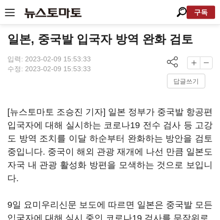
구독
일본, 중국발 입국자 방역 완화 검토
입력: 2023-02-09 15:53:33
수정: 2023-02-09 15:53:33
답글쓰기
[뉴스토마토 조승진 기자] 일본 정부가 중국발 항공편
입국자에 대해 실시하는 코로나19 전수 검사 등 고강
도 방역 조치를 이달 하순부터 완화하는 방안을 검토
중입니다. 중국이 해외 관광 재개에 나선 만큼 일본도
자국 내 관광 활성화 방편을 모색하는 것으로 보입니
다.
9일 요미우리신문 보도에 따르면 일본은 중국발 모든
입국자에 대해 실시 중인 코로나19 검사를 무작위로