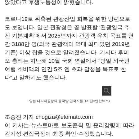
않았다고 후생노동성이 밝혔습니다.
코로나19로 위축된 관광산업 회복을 위한 방편으로
도 보입니다. 일본 관광청은 곧 발표할 ‘관광입국 추
진 기본계획’에서 2025년까지 관광객 유치 목표를 연
간 3188만 명(외국 관광객이 역대 최다였던 2019년
기준) 이상 잡을 것으로 알려졌습니다. 기시다 후미
오 총리는 지난해 10월 국회 연설에서 "방일 외국인
여행 소비액의 연간 5조 엔 초과 달성을 목표로 한
다"고 말하기도 했습니다.
일본 나리타공항의 중국발 입국자들. (사진=연합뉴스)
조승진 기자 chogiza@etomato.com
이 기사는 뉴스토마토 보도준칙 및 윤리강령에 따라
김기성 편집국장이 최종 확인·수정했습니다.