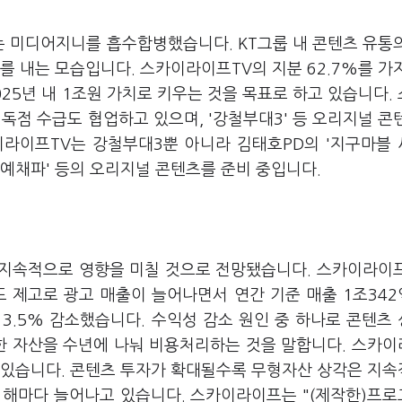
는 미디어지니를 흡수합병했습니다. KT그룹 내 콘텐츠 유통
를 내는 모습입니다. 스카이라이프TV의 지분 62.7%를 가
25년 내 1조원 가치로 키우는 것을 목표로 하고 있습니다.
독점 수급도 협업하고 있으며, '강철부대3' 등 오리지널 콘
이라이프TV는 강철부대3뿐 아니라 김태호PD의 '지구마블
미리예채파' 등의 오리지널 콘텐츠를 준비 중입니다.
 지속적으로 영향을 미칠 것으로 전망됐습니다. 스카이라이
도 제고로 광고 매출이 늘어나면서 연간 기준 매출 1조34
3.5% 감소했습니다. 수익성 감소 원인 중 하나로 콘텐츠
한 자산을 수년에 나눠 비용처리하는 것을 말합니다. 스카
 있습니다. 콘텐츠 투자가 확대될수록 무형자산 상각은 지
 해마다 늘어나고 있습니다. 스카이라이프는 "(제작한)프