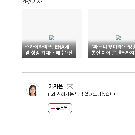
관련기사
스카이라이프, ENA채
"파트너 찾아라"…방송
널 성장 기대…'매수'-신
통신 이어 콘텐츠까지
한
짝짓기 가속
이지은
IT와 친해지는 방법 알려드리겠습니다
뉴스북