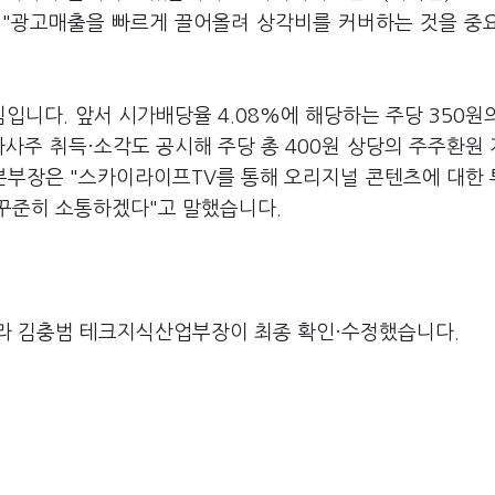
 "광고매출을 빠르게 끌어올려 상각비를 커버하는 것을 중
니다. 앞서 시가배당율 4.08%에 해당하는 주당 350원
자사주 취득·소각도 공시해 주당 총 400원 상당의 주주환원
본부장은 "스카이라이프TV를 통해 오리지널 콘텐츠에 대한
꾸준히 소통하겠다"고 말했습니다.
라 김충범 테크지식산업부장이 최종 확인·수정했습니다.