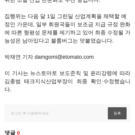
위한 조달 산업 단순화도 추진 중입니다.
집행위는 다음 달 1일 그린딜 산업계획을 채택할 예
정인 가운데, 일부 회원국들이 보조금 지급 규정 완화
에 따른 형평성 문제를 제기하고 있어 최종 수정될 가
능성은 남아있다고 블룸버그는 덧붙였습니다.
박재연 기자 damgomi@etomato.com
이 기사는 뉴스토마토 보도준칙 및 윤리강령에 따라
김충범 테크지식산업부장이 최종 확인·수정했습니
다.
댓글
0