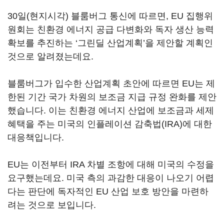
30일(현지시각) 블룸버그 통신에 따르면, EU 집행위
원회는 친환경 에너지 공급 다변화와 독자 생산 능력
확보를 추진하는 ‘그린딜 산업계획’을 제안할 계획인
것으로 알려졌는데요.
블룸버그가 입수한 산업계획 초안에 따르면 EU는 제
한된 기간 국가 차원의 보조금 지급 규정 완화를 제안
했습니다. 이는 친환경 에너지 산업에 보조금과 세제
혜택을 주는 미국의 인플레이션 감축법(IRA)에 대한
대응책입니다.
EU는 이전부터 IRA 차별 조항에 대해 미국의 수정을
요구했는데요. 미국 측의 과감한 대응이 나오기 어렵
다는 판단에 독자적인 EU 산업 보호 방안을 마련하
려는 것으로 보입니다.