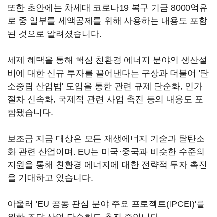
또한 초안에는 차세대 코로나19 복구 기금 8000억유
로 중 일부를 세액공제를 위해 사용하는 내용도 포함
된 것으로 알려졌습니다.
세제 혜택을 통해 핵심 친환경 에너지 분야의 생산설
비에 대한 신규 투자를 끌어낸다는 구상과 더불어 '탄
소중립 산업법' 도입을 통한 관련 규제 단순화, 인가
절차 신속화, 국제적 관련 사업 촉진 등의 내용도 포
함됐습니다.
보조금 지급 대상은 모든 재생에너지 기술과 탈탄소
화 관련 산업이며, EU는 미국·중국과 비슷한 수준의
지원을 통해 친환경 에너지에 대한 전략적 투자 촉진
을 기대하고 있습니다.
아울러 'EU 공동 관심 분야 주요 프로젝트(IPCEI)'를