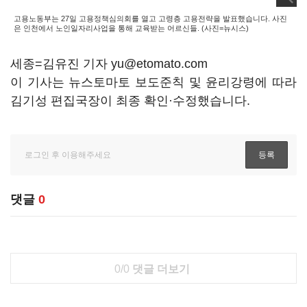
고용노동부는 27일 고용정책심의회를 열고 고령층 고용전략을 발표했습니다. 사진
은 인천에서 노인일자리사업을 통해 교육받는 어르신들. (사진=뉴시스)
세종=김유진 기자 yu@etomato.com
이 기사는 뉴스토마토 보도준칙 및 윤리강령에 따라
김기성 편집국장이 최종 확인·수정했습니다.
댓글
0
0/0
댓글 더보기