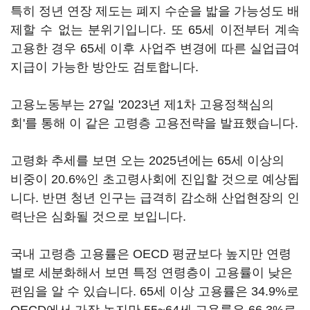
특히 정년 연장 제도는 폐지 수순을 밟을 가능성도 배
제할 수 없는 분위기입니다. 또 65세 이전부터 계속
고용한 경우 65세 이후 사업주 변경에 따른 실업급여
지급이 가능한 방안도 검토합니다.
고용노동부는 27일 '2023년 제1차 고용정책심의
회'를 통해 이 같은 고령층 고용전략을 발표했습니다.
고령화 추세를 보면 오는 2025년에는 65세 이상의
비중이 20.6%인 초고령사회에 진입할 것으로 예상됩
니다. 반면 청년 인구는 급격히 감소해 산업현장의 인
력난은 심화될 것으로 보입니다.
국내 고령층 고용률은 OECD 평균보다 높지만 연령
별로 세분화해서 보면 특정 연령층이 고용률이 낮은
편임을 알 수 있습니다. 65세 이상 고용률은 34.9%로