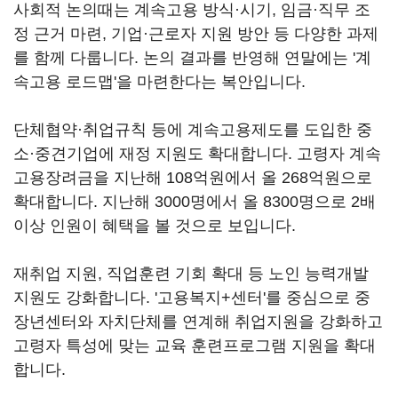
사회적 논의때는 계속고용 방식·시기, 임금·직무 조
정 근거 마련, 기업·근로자 지원 방안 등 다양한 과제
를 함께 다룹니다. 논의 결과를 반영해 연말에는 '계
속고용 로드맵'을 마련한다는 복안입니다.
단체협약·취업규칙 등에 계속고용제도를 도입한 중
소·중견기업에 재정 지원도 확대합니다. 고령자 계속
고용장려금을 지난해 108억원에서 올 268억원으로
확대합니다. 지난해 3000명에서 올 8300명으로 2배
이상 인원이 혜택을 볼 것으로 보입니다.
재취업 지원, 직업훈련 기회 확대 등 노인 능력개발
지원도 강화합니다. '고용복지+센터'를 중심으로 중
장년센터와 자치단체를 연계해 취업지원을 강화하고
고령자 특성에 맞는 교육 훈련프로그램 지원을 확대
합니다.