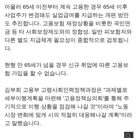
아울러 65세 이전부터 계속 고용한 경우 65세 이후
사업주가 변경돼도 실업급여를 지급하는 개편 방안
도 추진합니다. 고용보험 재정상황을 비롯한 국민연
금 등 타 사회보장제도와의 정합성, 일반 피보험자와
다른 별도 지급체계 필요성이 종합적으로 검토됩니
다.
현행 만 65세가 넘을 경우 신규 취업에 따른 고용보
험 가입을 할 수 없습니다.
김부희 고용부 고령사회인력정책과장은 "과제별로
세부이행계획을 마련해 '고용정책심의회'를 통해 주
기적으로 이행 상황을 점검해 나갈 것"이라며 "노동
시장 변화에 맞게 시의 적절히 대응해나갈 계획"이라
고 말했습니다.