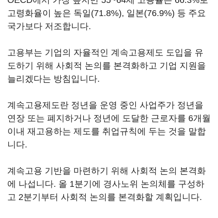
OECD에서 가장 높지만 55~64세 고용률은 66.3%로
고령화율이 높은 독일(71.8%), 일본(76.9%) 등 주요
국가보다 저조합니다.
고용부는 기업의 자율적인 계속고용제도 도입을 유
도하기 위해 사회적 논의를 본격화하고 기업 지원을
늘리겠다는 방침입니다.
계속고용제도란 정년을 운영 중인 사업주가 정년을
연장 또는 폐지하거나 정년에 도달한 근로자를 6개월
이내 재고용하는 제도를 취업규칙에 두는 것을 말합
니다.
계속고용 기반을 마련하기 위해 사회적 논의 본격화
에 나섭니다. 올 1분기에 경사노위 논의체를 구성하
고 2분기부터 사회적 논의를 본격화할 계획입니다.