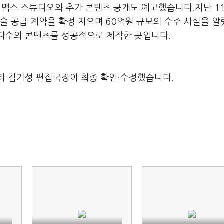
이맥스 스튜디오와 추가 콘텐츠 공개도 예고했습니다.지난 1
 기술 공급 계약을 확정 지으며 60억원 규모의 수주 사실을 
’ 등 다수의 콘텐츠를 성공적으로 제작한 곳입니다.
라 김기성 편집국장이 최종 확인·수정했습니다.