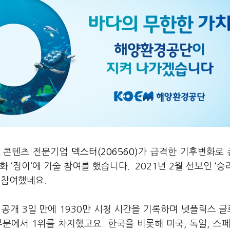
 및 콘텐츠 전문기업
덱스터(206560)
가 급격한 기후변화로
 ‘정이’에 기술 참여를 했습니다. 2021년 2월 선보인 ‘승
 참여했네요.
 공개 3일 만에 1930만 시청 시간을 기록하며 넷플릭스 글
 부문에서 1위를 차지했고요. 한국을 비롯해 미국, 독일, 스페