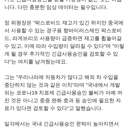
니다. 다만 충분한 임상 데이터는 필수입니다.
정 위원장은 "팍스로비드 재고가 있긴 하지만 중국에
서 사용할 수 있는 경구용 항바이러스제인 팍스로비
드, 라게브리오 사용량이 급증하면 재고를 휩쓸어갈
수 있고, 이에 따라 수입량이 달라질 수 있다"며 "이렇
게 될 경우 추가적인 긴급사용승인을 검토할 수 있
다"는 여지를 남겨뒀는데요.
그는 "우리나라에 자동차가 많다고 해외 차 수입을
중단하지 않는 것과 같은 이치"라며 "국내에서 개발
되는 코로나19 치료제 긴급사용승인 불씨가 아예 꺼
진 것은 아니고 중증 완화 효과 등 승인에 필요한 자
료가 있다면 검토할 수 있다"고 말했습니다.
일각에서는 국내 긴급사용승인 문턱이 높아지면서