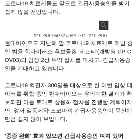
코로나19 치료제들도 앞으로 긴급사용승인을 받기
쉽지 않을 전망입니다.
현대바이오 서울사무소 전경. (사진=현대바이오)
현대바이오도 지난해 말 코로나19 치료제로 개발 중
인 범용 항바이러스 후보물질 '제프티'(개발명 CP-C
OV03)의 임상 2상 투약 절차를 마치고, 긴급사용승
인을 기대하고 있습니다.
코로나19 확진자 300명을 대상으로 한 이번 임상 데
이터를 취합 중인 현대바이오는 유의미한 결과가 확
보되면 이를 토대로 상용화 절차를 진행할 계획이지
만, 앞서 일동제약 조코바의 긴급사용승인이 무산된
만큼 쉽지 않아 보입니다.
'중증 완화' 효과 있으면 긴급사용승인 여지 있어