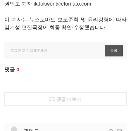
권익도 기자 ikdokwon@etomato.com
이 기사는 뉴스토마토 보도준칙 및 윤리강령에 따라
김기성 편집국장이 최종 확인·수정했습니다.
댓글
0
0/0
댓글 더보기