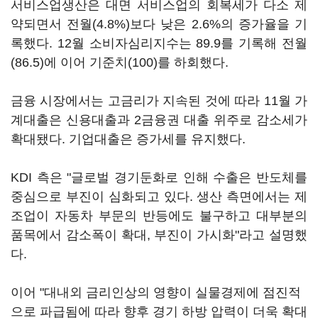
서비스업생산은 대면 서비스업의 회복세가 다소 제
약되면서 전월(4.8%)보다 낮은 2.6%의 증가율을 기
록했다. 12월 소비자심리지수는 89.9를 기록해 전월
(86.5)에 이어 기준치(100)를 하회했다.
금융 시장에서는 고금리가 지속된 것에 따라 11월 가
계대출은 신용대출과 2금융권 대출 위주로 감소세가
확대됐다. 기업대출은 증가세를 유지했다.
KDI 측은 "글로벌 경기둔화로 인해 수출은 반도체를
중심으로 부진이 심화되고 있다. 생산 측면에서는 제
조업이 자동차 부문의 반등에도 불구하고 대부분의
품목에서 감소폭이 확대, 부진이 가시화"라고 설명했
다.
이어 "대내외 금리인상의 영향이 실물경제에 점진적
으로 파급됨에 따라 향후 경기 하방 압력이 더욱 확대