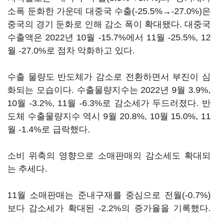
소폭 둔화한 가운데 대중국 수출(-25.5%→-27.0%)은
중국의 경기 둔화로 인해 감소 폭이 확대됐다. 대중국
수출액은 2022년 10월 -15.7%에서 11월 -25.5%, 12
월 -27.0%로 점차 악화하고 있다.
수출 물량도 반도체가 감소로 전환하면서 부진이 심
화되는 모습이다. 수출물량지수는 2022년 9월 3.9%,
10월 -3.2%, 11월 -6.3%로 감소세가 두드러졌다. 반
도체 수출물량지수 역시 9월 20.8%, 10월 15.0%, 11
월 -1.4%로 급락했다.
소비 위축의 영향으로 소매판매의 감소세도 확대되
는 추세다.
11월 소매판매는 준내구재를 중심으로 전월(-0.7%)
보다 감소세가 확대된 -2.2%의 증가율을 기록했다.