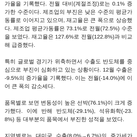
가율을 기록했다. 전월 대비(계절조정)로는 0.1% 증
가한 수준이다. 제조업의 부진은 낮은 수준의 평균가
동률로 이어지고 있으며, 재고율은 큰 폭으로 상승했
다. 제조업 평균가동률은 73.1%로 전월(72.5%) 수준
을 보였다. 재고율은 127.6%로 전월(122.8%)과 비교
해 급증했다.
특히 글로벌 경기가 위축하면서 수출도 반도체를 중
심으로 부진이 심화하고 있는 상황이다. 12월 수출은
-9.5%의 증가율을 기록했다. 이는 전월(-14.0%)에 이
어 큰 폭의 감소세다.
품목별로 보면 변동성이 높은 선박(76.1%)이 크게 증
가했다. 이에 반해 반도체(-29.1%), 석유화학(-23.
8%) 등 대부분의 품목에서 부진한 성적을 보였다.
지역별로는 대미국 수출(8.0%→6.7%)의 증가세가