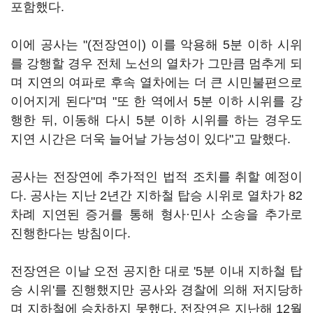
포함했다.
이에 공사는 "(전장연이) 이를 악용해 5분 이하 시위
를 강행할 경우 전체 노선의 열차가 그만큼 멈추게 되
며 지연의 여파로 후속 열차에는 더 큰 시민불편으로
이어지게 된다"며 "또 한 역에서 5분 이하 시위를 강
행한 뒤, 이동해 다시 5분 이하 시위를 하는 경우도
지연 시간은 더욱 늘어날 가능성이 있다"고 말했다.
공사는 전장연에 추가적인 법적 조치를 취할 예정이
다. 공사는 지난 2년간 지하철 탑승 시위로 열차가 82
차례 지연된 증거를 통해 형사·민사 소송을 추가로
진행한다는 방침이다.
전장연은 이날 오전 공지한 대로 '5분 이내 지하철 탑
승 시위'를 진행했지만 공사와 경찰에 의해 저지당하
며 지하철에 승차하지 못했다. 전장연은 지난해 12월