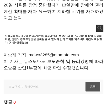
20일 시위를 잠정 중단했다가 13일만에 장애인 권리
예산 확대를 재차 요구하며 지하철 시위를 재개하겠
다고 했다.
서울교통공사가 2일 전국장애인차별철폐연대(전장연)의 출근길 지하철 탑승 시위와
과련, 법원의 강제조정안을 받아들일 수 없다며 법적 조치를 계속 이어가겠다고 밝혔
다. (사진=연합뉴스)
이승재 기자 tmdwo3285@etomato.com
이 기사는 뉴스토마토 보도준칙 및 윤리강령에 따라
오승훈 산업1부장이 최종 확인·수정했습니다.
댓글
0