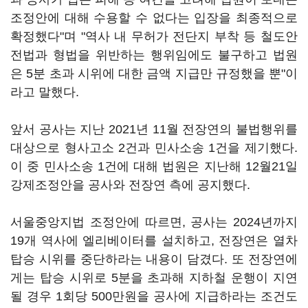
조정안에 대해 수용할 수 없다는 입장을 최종적으로
확정했다"며 "역사 내 무허가 전단지 부착 등 철도안
전법과 형법을 위반하는 행위임에도 불구하고 법원
은 5분 초과 시위에 대한 금액 지급만 규정했을 뿐"이
라고 말했다.
앞서 공사는 지난 2021년 11월 전장연의 불법행위를
대상으로 형사고소 2건과 민사소송 1건을 제기했다.
이 중 민사소송 1건에 대해 법원은 지난해 12월21일
강제조정안을 공사와 전장연 측에 공지했다.
서울중앙지법 조정안에 따르면, 공사는 2024년까지
19개 역사에 엘리베이터를 설치하고, 전장연은 열차
탑승 시위를 중단하라는 내용이 담겼다. 또 전장연에
게는 탑승 시위로 5분을 초과해 지하철 운행이 지연
될 경우 1회당 500만원을 공사에 지급하라는 조건도