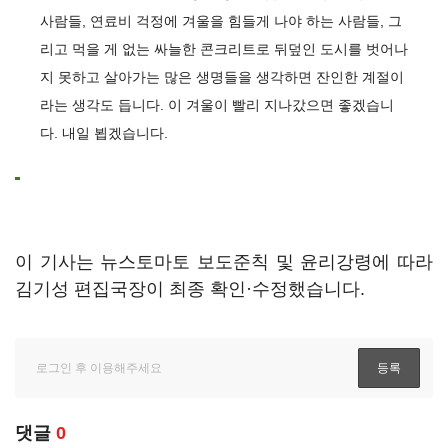
사람들, 연료비 걱정에 겨울을 힘들게 나야 하는 사람들, 그
리고 먹을 게 없는 싸늘한 콘크리트로 뒤덮인 도시를 벗어나
지 못하고 살아가는 많은 생명들을 생각하면 잔인한 계절이
라는 생각도 듭니다. 이 겨울이 빨리 지나갔으면 좋겠습니
다. 내일 뵙겠습니다.
이 기사는 뉴스토마토 보도준칙 및 윤리강령에 따라
김기성 편집국장이 최종 확인·수정했습니다.
댓글
0