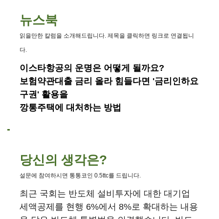
뉴스북
읽을만한 칼럼을 소개해드립니다. 제목을 클릭하면 링크로 연결됩니
다.
이스타항공의 운명은 어떻게 될까요?
보험약관대출 금리 올라 힘들다면 '금리인하요
구권' 활용을
깡통주택에 대처하는 방법
당신의 생각은?
설문에 참여하시면 통통코인 0.5ttc를 드립니다.
최근 국회는 반도체 설비투자에 대한 대기업
세액공제를 현행 6%에서 8%로 확대하는 내용