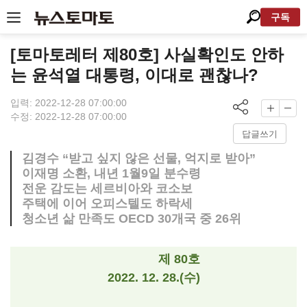
구독
[토마토레터 제80호] 사실확인도 안하
는 윤석열 대통령, 이대로 괜찮나?
입력: 2022-12-28 07:00:00
수정: 2022-12-28 07:00:00
답글쓰기
김경수 “받고 싶지 않은 선물, 억지로 받아”
이재명 소환, 내년 1월9일 분수령
전운 감도는 세르비아와 코소보
주택에 이어 오피스텔도 하락세
청소년 삶 만족도 OECD 30개국 중 26위
제 80호
2022. 12. 28.(수)