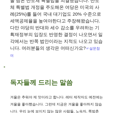
을 담은 반도체 특별법을 의결했습니다. 반도
체 특별법 개정을 주도해온 여당은 미국의 사
례(25%)를 들어 국내 대기업도 20% 수준으로
세액공제율을 높여야한다고 주장해왔습니다.
다만 야당의 반대와 세수 감소를 우려하는 기
획재정부의 입장도 반영한 결정이 나오면서 일
각에서는 반쪽 법안이라는 지적도 나오고 있습
니다. 여러분들의 생각은 어떠신가요?
☞설문참
여
독자들께 드리는 말씀
겨울은 추워야 제 맛이라고 합니다. 레터 제작자도 예전에는
겨울을 좋아했습니다. 그런데 지금은 겨울을 좋아하지 않습
니다. 우리 눈에 보이지 않는 많은 사람들, 노숙자, 쪽방촌