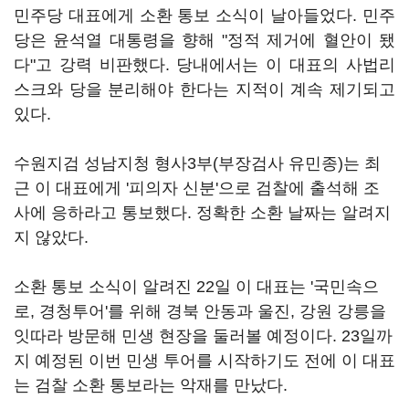
민주당 대표에게 소환 통보 소식이 날아들었다. 민주
당은 윤석열 대통령을 향해 "정적 제거에 혈안이 됐
다"고 강력 비판했다. 당내에서는 이 대표의 사법리
스크와 당을 분리해야 한다는 지적이 계속 제기되고
있다.
수원지검 성남지청 형사3부(부장검사 유민종)는 최
근 이 대표에게 '피의자 신분'으로 검찰에 출석해 조
사에 응하라고 통보했다. 정확한 소환 날짜는 알려지
지 않았다.
소환 통보 소식이 알려진 22일 이 대표는 '국민속으
로, 경청투어'를 위해 경북 안동과 울진, 강원 강릉을
잇따라 방문해 민생 현장을 둘러볼 예정이다. 23일까
지 예정된 이번 민생 투어를 시작하기도 전에 이 대표
는 검찰 소환 통보라는 악재를 만났다.