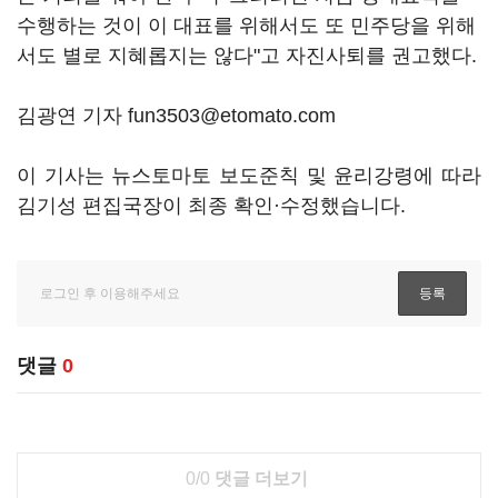
수행하는 것이 이 대표를 위해서도 또 민주당을 위해
서도 별로 지혜롭지는 않다"고 자진사퇴를 권고했다.
김광연 기자 fun3503@etomato.com
이 기사는 뉴스토마토 보도준칙 및 윤리강령에 따라
김기성 편집국장이 최종 확인·수정했습니다.
댓글
0
0/0
댓글 더보기