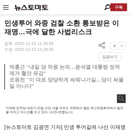
구독
민생투어 와중 검찰 소환 통보받은 이
재명…극에 달한 사법리스크
입력: 2022-12-22 11:28:05
수정: 2022-12-22 11:28:05
답글쓰기
박홍근 "내일 당 차원 논의…윤석열 대통령 정적
제거 혈안 유감"
조응천 "이 대표 당당하게 싸워나가길…당이 싸울
일 아니다"
이재명 민주당 대표가 21일 오전 서울 여의도 국회에서 열린 최고위원회의에서 발언
을 마치고 마스크를 쓰고 있다. (사진=연합뉴스)
[뉴스토마토 김광연 기자] 민생 투어길에 나선 이재명