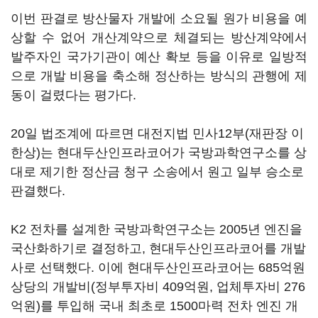
이번 판결로 방산물자 개발에 소요될 원가 비용을 예
상할 수 없어 개산계약으로 체결되는 방산계약에서
발주자인 국가기관이 예산 확보 등을 이유로 일방적
으로 개발 비용을 축소해 정산하는 방식의 관행에 제
동이 걸렸다는 평가다.
20일 법조계에 따르면 대전지법 민사12부(재판장 이
한상)는 현대두산인프라코어가 국방과학연구소를 상
대로 제기한 정산금 청구 소송에서 원고 일부 승소로
판결했다.
K2 전차를 설계한 국방과학연구소는 2005년 엔진을
국산화하기로 결정하고, 현대두산인프라코어를 개발
사로 선택했다. 이에 현대두산인프라코어는 685억원
상당의 개발비(정부투자비 409억원, 업체투자비 276
억원)를 투입해 국내 최초로 1500마력 전차 엔진 개