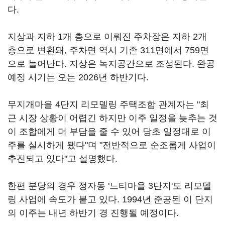
다.
지상과 지하 1개 층으로 이뤄진 주차장은 지하 2개
층으로 변환돼, 주차면 역시 기존 311면에서 759면
으로 늘어난다. 지상은 녹지공간으로 조성된다. 완공
예정 시기는 오는 2026년 하반기다.
무지개마을 4단지 리모델링 주택조합 관계자는 "최
근 시장 상황이 어렵긴 하지만 이주 일정을 늦추는 것
이 조합에게 더 부담을 줄 수 있어 당초 일정대로 이
주를 실시하게 됐다"며 "전반적으로 순조롭게 사업이
추진되고 있다"고 설명했다.
한편 분당의 경우 정자동 '느티마을 3단지'도 리모델
링 사업에 속도가 붙고 있다. 1994년 준공된 이 단지
의 이주는 내년 하반기 경 진행될 예정이다.