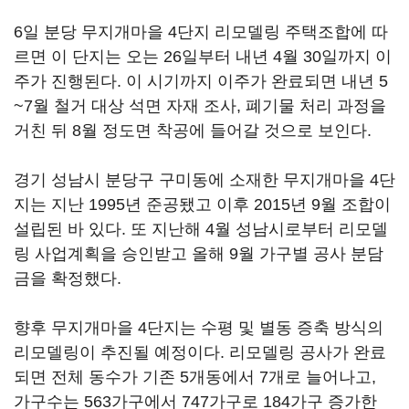
6일 분당 무지개마을 4단지 리모델링 주택조합에 따
르면 이 단지는 오는 26일부터 내년 4월 30일까지 이
주가 진행된다. 이 시기까지 이주가 완료되면 내년 5
~7월 철거 대상 석면 자재 조사, 폐기물 처리 과정을
거친 뒤 8월 정도면 착공에 들어갈 것으로 보인다.
경기 성남시 분당구 구미동에 소재한 무지개마을 4단
지는 지난 1995년 준공됐고 이후 2015년 9월 조합이
설립된 바 있다. 또 지난해 4월 성남시로부터 리모델
링 사업계획을 승인받고 올해 9월 가구별 공사 분담
금을 확정했다.
향후 무지개마을 4단지는 수평 및 별동 증축 방식의
리모델링이 추진될 예정이다. 리모델링 공사가 완료
되면 전체 동수가 기존 5개동에서 7개로 늘어나고,
가구수는 563가구에서 747가구로 184가구 증가한