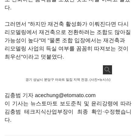
다.
그러면서 "하지만 재건축 활성화가 이뤄진다면 다시
리모델링에서 재건축으로 전환하려는 조합도 많아질
가능성이 높다"며 "물론 조합 입장에서는 재건축과
리모델링 사업의 득실 여부를 꼼꼼히 따져보는 것이
최우선"이라고 덧붙였다.
경기 성남시 분당구 아파트 밀집 지역 전경. (사진=뉴시스)
김충범 기자 acechung@etomato.com
이 기사는 뉴스토마토 보도준칙 및 윤리강령에 따라
김충범 테크지식산업부장이 최종 확인·수정했습니
다.