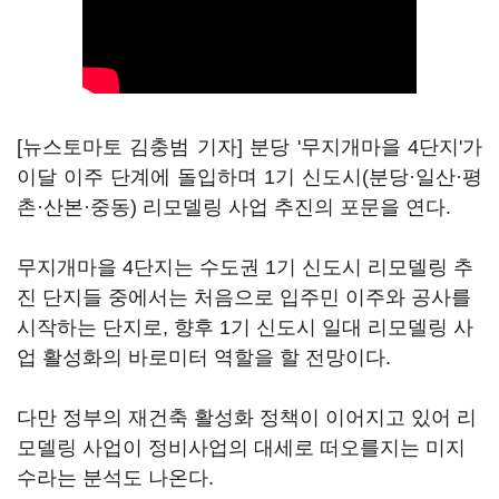
[뉴스토마토 김충범 기자] 분당 '무지개마을 4단지'가
이달 이주 단계에 돌입하며 1기 신도시(분당·일산·평
촌·산본·중동) 리모델링 사업 추진의 포문을 연다.
무지개마을 4단지는 수도권 1기 신도시 리모델링 추
진 단지들 중에서는 처음으로 입주민 이주와 공사를
시작하는 단지로, 향후 1기 신도시 일대 리모델링 사
업 활성화의 바로미터 역할을 할 전망이다.
다만 정부의 재건축 활성화 정책이 이어지고 있어 리
모델링 사업이 정비사업의 대세로 떠오를지는 미지
수라는 분석도 나온다.