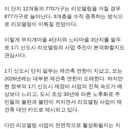
이 단지 12개동의 770가구는 리모델링을 거칠 경우
877가구로 늘어난다. 3개층을 수직 증축하는 방식으
로 리모델링이 이뤄질 전망이다.
이렇게 무지개마을 4단지와 느티마을 3단지를 필두
로 1기 신도시 리모델링의 사업 추진이 본격화할지도
관심사다.
1기 신도시 단지 일부는 재건축 연한이 지났고, 오는
2026년에는 대부분 재건축 연한이 도래한다. 하지만
현 정부의 1기 신도시 재정비 사업의 진척 속도가 예
상보다 느리고, 도시 조성 30년에 따른 노후화로 주
민들의 불편과 불만이 커지면서 리모델링 사업이 재
건축 대안 카드로 제시되고 있다.
다만 리모델링 사업이 전면적으로 활성화될지는 지