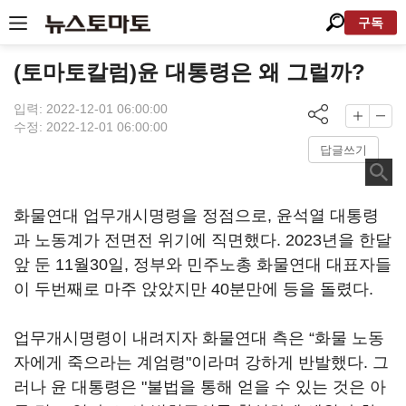
구독
(토마토칼럼)윤 대통령은 왜 그럴까?
입력: 2022-12-01 06:00:00
수정: 2022-12-01 06:00:00
답글쓰기
화물연대 업무개시명령을 정점으로, 윤석열 대통령
과 노동계가 전면전 위기에 직면했다. 2023년을 한달
앞 둔 11월30일, 정부와 민주노총 화물연대 대표자들
이 두번째로 마주 앉았지만 40분만에 등을 돌렸다.
업무개시명령이 내려지자 화물연대 측은 “화물 노동
자에게 죽으라는 계엄령"이라며 강하게 반발했다. 그
러나 윤 대통령은 "불법을 통해 얻을 수 있는 것은 아