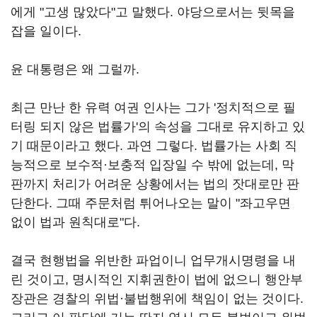
에게 "고생 많았다"고 말했다. 야당으로서는 뒷목을
잡을 일이다.
윤 대통령은 왜 그럴까.
최근 만난 한 유력 여권 인사는 그가 '정치적으로 필
터링 되지 않은 법률가'의 속성을 그대로 유지하고 있
기 때문이라고 했다. 과연 그렇다. 법률가는 사회 직
능적으로 보수적·보충적 입장일 수 밖에 없는데, 막
판까지 처리가 어려운 상황에서는 법의 잣대로만 판
단한다. 그때 주문처럼 튀어나오는 말이 "좌고우면
없이 법과 원칙대로"다.
결국 현행법을 위반한 파업이니 업무개시명령을 내
린 것이고, 명시적인 지휘권한이 법에 없으니 행안부
장관은 경찰의 위법·불법행위에 책임이 없는 것이다.