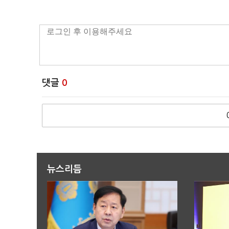
댓글
0
뉴스리듬