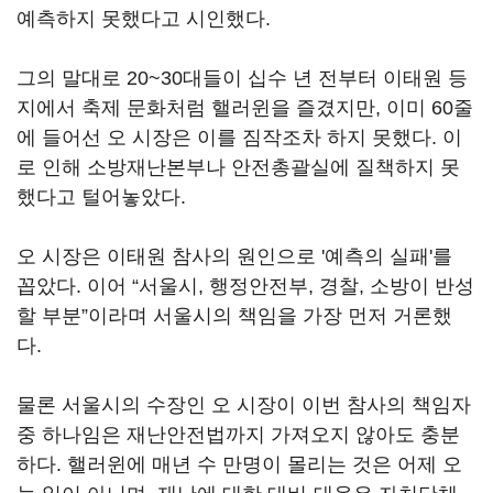
예측하지 못했다고 시인했다.
그의 말대로 20~30대들이 십수 년 전부터 이태원 등
지에서 축제 문화처럼 핼러윈을 즐겼지만, 이미 60줄
에 들어선 오 시장은 이를 짐작조차 하지 못했다. 이
로 인해 소방재난본부나 안전총괄실에 질책하지 못
했다고 털어놓았다.
오 시장은 이태원 참사의 원인으로 '예측의 실패'를
꼽았다. 이어 “서울시, 행정안전부, 경찰, 소방이 반성
할 부분”이라며 서울시의 책임을 가장 먼저 거론했
다.
물론 서울시의 수장인 오 시장이 이번 참사의 책임자
중 하나임은 재난안전법까지 가져오지 않아도 충분
하다. 핼러윈에 매년 수 만명이 몰리는 것은 어제 오