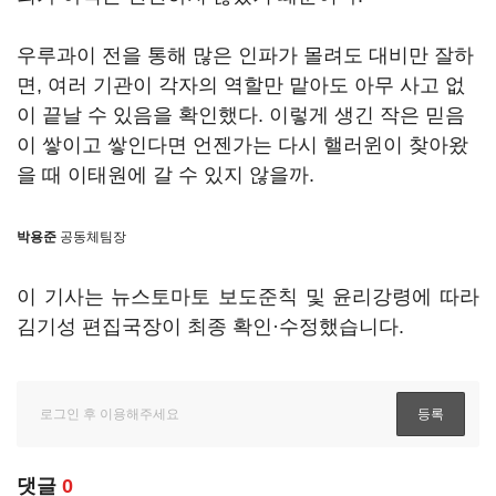
우루과이 전을 통해 많은 인파가 몰려도 대비만 잘하
면, 여러 기관이 각자의 역할만 맡아도 아무 사고 없
이 끝날 수 있음을 확인했다. 이렇게 생긴 작은 믿음
이 쌓이고 쌓인다면 언젠가는 다시 핼러윈이 찾아왔
을 때 이태원에 갈 수 있지 않을까.
박용준
공동체팀장
이 기사는 뉴스토마토 보도준칙 및 윤리강령에 따라
김기성 편집국장이 최종 확인·수정했습니다.
댓글
0