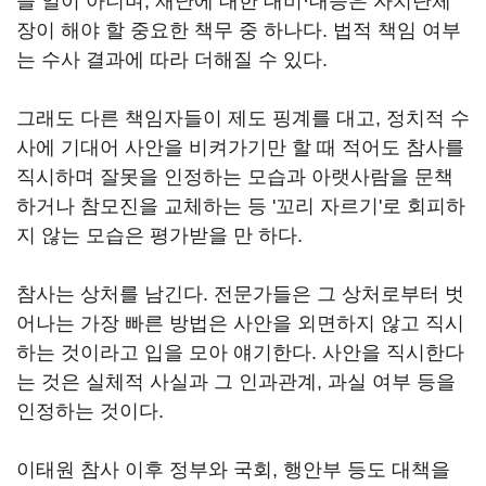
늘 일이 아니며, 재난에 대한 대비·대응은 자치단체
장이 해야 할 중요한 책무 중 하나다. 법적 책임 여부
는 수사 결과에 따라 더해질 수 있다.
그래도 다른 책임자들이 제도 핑계를 대고, 정치적 수
사에 기대어 사안을 비켜가기만 할 때 적어도 참사를
직시하며 잘못을 인정하는 모습과 아랫사람을 문책
하거나 참모진을 교체하는 등 '꼬리 자르기'로 회피하
지 않는 모습은 평가받을 만 하다.
참사는 상처를 남긴다. 전문가들은 그 상처로부터 벗
어나는 가장 빠른 방법은 사안을 외면하지 않고 직시
하는 것이라고 입을 모아 얘기한다. 사안을 직시한다
는 것은 실체적 사실과 그 인과관계, 과실 여부 등을
인정하는 것이다.
이태원 참사 이후 정부와 국회, 행안부 등도 대책을