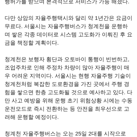
행허가를 받으며 본격적으로 서비스가 가능 해졌다.
다만 상암의 자율주행택시와 달리 약 1년간은 요금이
무료다. 서울시는 자율주행버스가 청계천을 운행하
며 쌓은 각종 데이터로 시스템 고도화가 이뤄진 후 요
금을 책정할 계획이다.
청계천은 보행자 횡단과 오토바이 통행이 빈번하고,
조업주차로 인해 주정차 차량이 많아 자율주행이 매
우 어려운 지역이다. 서울시는 현행 자율주행 기술이
청계천처럼 복잡한 도로환경을 가진 곳에서 주행 경
험을 쌓으면 한층 고도화될 것으로 예사하고 있다. 다
만 사고 예방을 위해 운행 초기 위험상황 시에는 수동
운전모드로 즉시 전환하는 등 안전을 최우선으로 고
려해 운행할 예정이다.
청계천 자율주행버스는 오는 25일 2대를 시작으로