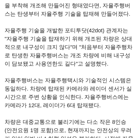
을 부착해 개조해 만들어진 형태였다면, 자율주행버
스는 탄생부터 자율주행 기술을 탑재해 만들어졌다.
자율주행 기술을 개발한 포티투닷(42dot) 관계자는
"자율주행 기술을 탑재하기 위해 개조된 차량은 상대
적으로 내구성이 크지 않다"며 "처음부터 자율주행차
로 탄생한 자율주행버스는 개조 차량에 비해 내구성
이 담보됐고 사용연한도 길다"고 설명했다.
자율주행버스는 자율주행택시와 기술적인 시스템은
동일하다. 차량에 탑재된 카메라와 레이더 센서가 실
시간으로 주변 상황을 인식한다. 자율주행버스에는
카메라가 12대, 레이더가 6대 탑재됐다.
차량은 대중교통으로 불리기에는 다소 작은 8인승
(안전요원 1명 포함)으로, 현재까지는 안전상의 우려