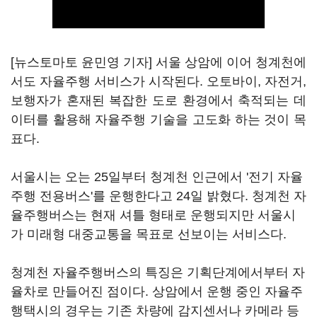
[뉴스토마토 윤민영 기자] 서울 상암에 이어 청계천에
서도 자율주행 서비스가 시작된다. 오토바이, 자전거,
보행자가 혼재된 복잡한 도로 환경에서 축적되는 데
이터를 활용해 자율주행 기술을 고도화 하는 것이 목
표다.
서울시는 오는 25일부터 청계천 인근에서 '전기 자율
주행 전용버스'를 운행한다고 24일 밝혔다. 청계천 자
율주행버스는 현재 셔틀 형태로 운행되지만 서울시
가 미래형 대중교통을 목표로 선보이는 서비스다.
청계천 자율주행버스의 특징은 기획단계에서부터 자
율차로 만들어진 점이다. 상암에서 운행 중인 자율주
행택시의 경우는 기존 차량에 감지센서나 카메라 등