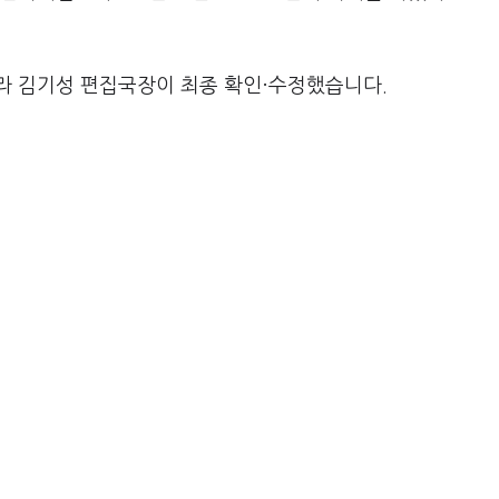
라 김기성 편집국장이 최종 확인·수정했습니다.