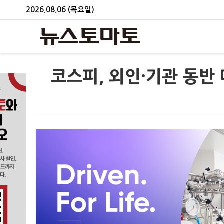
2026.08.06 (목요일)
코스피, 외인·기관 동반