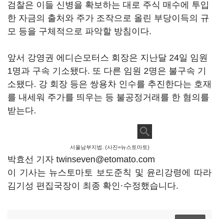
검찰은 이들 신병을 확보하는 대로 주식 매수에 투입
한 자금의 출처와 주가 조작으로 올린 부당이득의 규
모 등을 구체적으로 파악할 방침이다.
앞서 강영권 에디슨모터스 회장은 지난달 24일 임원
1명과 구속 기소됐다. 또 다른 임원 2명은 불구속 기
소됐다. 강 회장 등은 쌍용차 인수를 추진한다는 호재
를 내세워 주가를 띄우는 등 불공정거래를 한 혐의를
받는다.
서울남부지법. (사진=뉴스토마토)
박효선 기자 twinseven@etomato.com
이 기사는 뉴스토마토 보도준칙 및 윤리강령에 따라
김기성 편집국장이 최종 확인·수정했습니다.