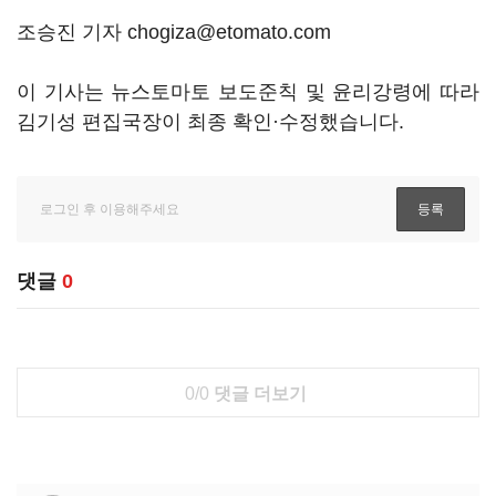
조승진 기자 chogiza@etomato.com
이 기사는 뉴스토마토 보도준칙 및 윤리강령에 따라
김기성 편집국장이 최종 확인·수정했습니다.
댓글
0
0/0
댓글 더보기