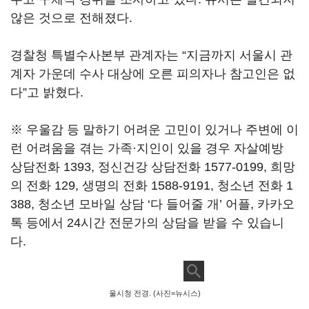
않은 것으로 전해졌다.
경찰청 특별수사본부 관계자는 “지금까지 서울시 관
계자 가운데 수사 대상에 오른 피의자나 참고인은 없
다”고 밝혔다.
※ 우울감 등 말하기 어려운 고민이 있거나 주변에 이
런 어려움을 겪는 가족·지인이 있을 경우 자살예방
상담전화 1393, 정신건강 상담전화 1577-0199, 희망
의 전화 129, 생명의 전화 1588-9191, 청소년 전화 1
388, 청소년 모바일 상담 ‘다 들어줄 개’ 어플, 카카오
톡 등에서 24시간 전문가의 상담을 받을 수 있습니
다.
울시청 전경. (사진=뉴시스)