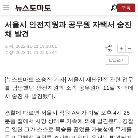
구독
서울시 안전지원과 공무원 자택서 숨진
채 발견
입력: 2022-11-11 19:30:01
수정: 2022-11-11 23:05:44
답글쓰기
[뉴스토마토 조승진 기자] 서울시 재난안전 관련 업무
를 담당했던 안전지원과 소속 공무원이 11일 자택에
서 숨진 채 발견됐다.
경찰에 따르면 서울시 직원 A씨가 이날 오후 4시 25
분쯤 집에서 사망 상태로 가족에 의해 발견됐다. 경찰
은 일단 그가 스스로 목숨을 끊었을 가능성에 무게를
두고 구체적 경위를 조사하고 있다. 유서는 발견되지