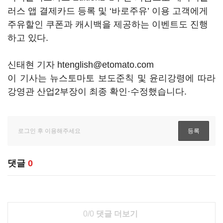
러스 앱 결제카드 등록 및 ‘바로주유’ 이용 고객에게
주유할인 쿠폰과 캐시백을 제공하는 이벤트도 진행
하고 있다.
신태현 기자 htenglish@etomato.com
이 기사는 뉴스토마토 보도준칙 및 윤리강령에 따라
강영관 산업2부장이 최종 확인·수정했습니다.
댓글
0
0/0
댓글 더보기