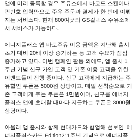
앱에 미리 등록할 경우 주유소에서 바코드 스캔이나
핀번호 입력만으로 주유 주문과 결제가 한 번에 이뤄
지는 서비스다. 현재 800여곳의 GS칼텍스 주유소에
서 서비스가 가능하다.
에너지플러스 앱 바로주유 이용 금액은 지난해 출시
초기 대비 20배 이상 증가하는 등 고객 수요가 점점
증가하고 있다. 이번 캠페인 활동 외에도, 앱 출시 1
주년 기념 신규 가입 고객 및 기존 이용 고객을 위한
이벤트들이 진행 중이다. 신규 고객에게 지급하는 주
유할인 쿠폰은 5000원 상당이고, 매일 선착순으로 기
존 고객에게 주는 쿠폰은 1만원이며, 친구를 에너지
플러스 앱에 초대할 때마다 지급하는 쿠폰은 3000원
상당이다.
아울러 앱 출시와 함께 현대카드와 협업해 선보인 ‘에
너지플러스카드 Edition2’ 1주년 기념으로 에너지플